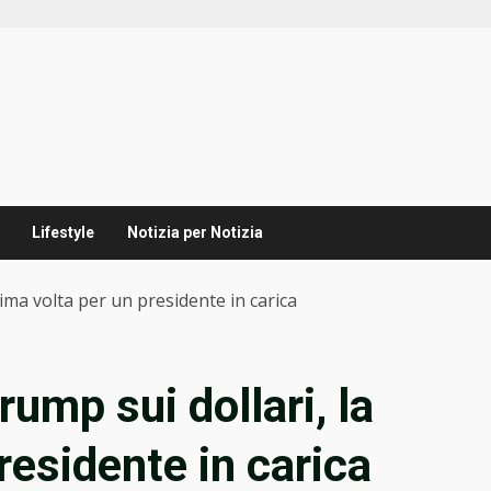
Lifestyle
Notizia per Notizia
rima volta per un presidente in carica
rump sui dollari, la
residente in carica