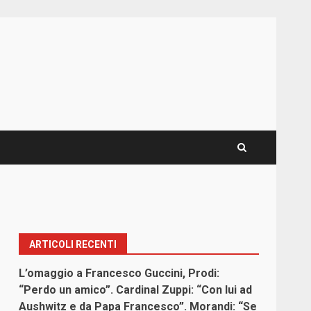
ARTICOLI RECENTI
L’omaggio a Francesco Guccini, Prodi:
“Perdo un amico”. Cardinal Zuppi: “Con lui ad
Aushwitz e da Papa Francesco”. Morandi: “Se