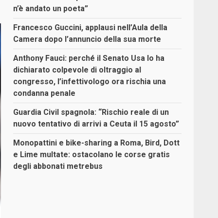
n’è andato un poeta”
Francesco Guccini, applausi nell’Aula della
Camera dopo l’annuncio della sua morte
Anthony Fauci: perché il Senato Usa lo ha
dichiarato colpevole di oltraggio al
congresso, l’infettivologo ora rischia una
condanna penale
Guardia Civil spagnola: “Rischio reale di un
nuovo tentativo di arrivi a Ceuta il 15 agosto”
Monopattini e bike-sharing a Roma, Bird, Dott
e Lime multate: ostacolano le corse gratis
degli abbonati metrebus