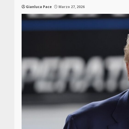
Gianluca Pace
Marzo 27, 2026