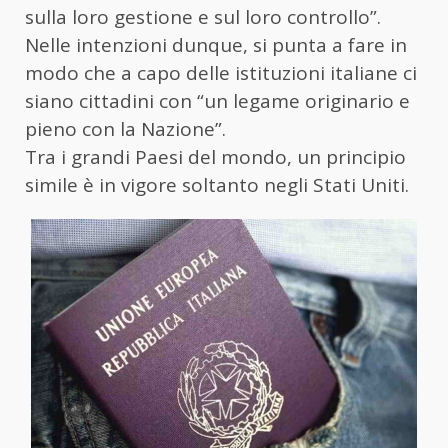
sulla loro gestione e sul loro controllo”.
Nelle intenzioni dunque, si punta a fare in
modo che a capo delle istituzioni italiane ci
siano cittadini con “un legame originario e
pieno con la Nazione”.
Tra i grandi Paesi del mondo, un principio
simile è in vigore soltanto negli Stati Uniti.