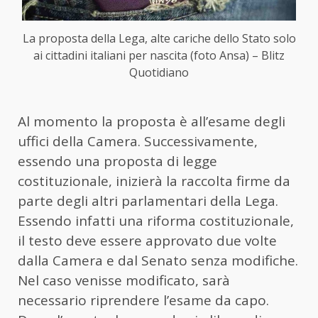
La proposta della Lega, alte cariche dello Stato solo
ai cittadini italiani per nascita (foto Ansa) – Blitz
Quotidiano
Al momento la proposta è all’esame degli
uffici della Camera. Successivamente,
essendo una proposta di legge
costituzionale, inizierà la raccolta firme da
parte degli altri parlamentari della Lega.
Essendo infatti una riforma costituzionale,
il testo deve essere approvato due volte
dalla Camera e dal Senato senza modifiche.
Nel caso venisse modificato, sarà
necessario riprendere l’esame da capo.