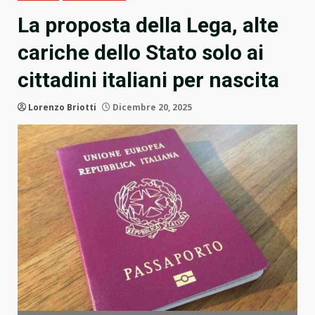
La proposta della Lega, alte
cariche dello Stato solo ai
cittadini italiani per nascita
Lorenzo Briotti
Dicembre 20, 2025