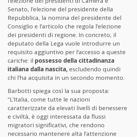
l’elezione dei presidenti di Camera e
Senato, l’elezione del presidente della
Repubblica, la nomina del presidente del
Consiglio e l’articolo che regola l’elezione
dei presidenti di regione. In concreto, il
deputato della Lega vuole introdurre un
requisito aggiuntivo per l’accesso a queste
cariche: il
possesso della cittadinanza
italiana dalla nascita,
escludendo quindi
chi l’ha acquisita in un secondo momento.
Barbotti spiega così la sua proposta:
“L’Italia, come tutte le nazioni
caratterizzate da elevati livelli di benessere
e civiltà, è oggi interessata da flussi
migratori significativi, che rendono
necessario mantenere alta l’attenzione