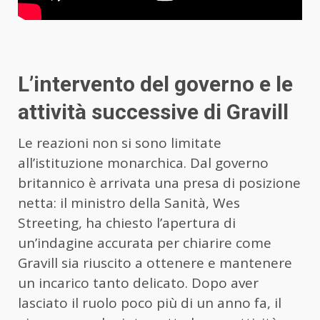
L’intervento del governo e le
attività successive di Gravill
Le reazioni non si sono limitate
all’istituzione monarchica. Dal governo
britannico è arrivata una presa di posizione
netta: il ministro della Sanità, Wes
Streeting, ha chiesto l’apertura di
un’indagine accurata per chiarire come
Gravill sia riuscito a ottenere e mantenere
un incarico tanto delicato. Dopo aver
lasciato il ruolo poco più di un anno fa, il