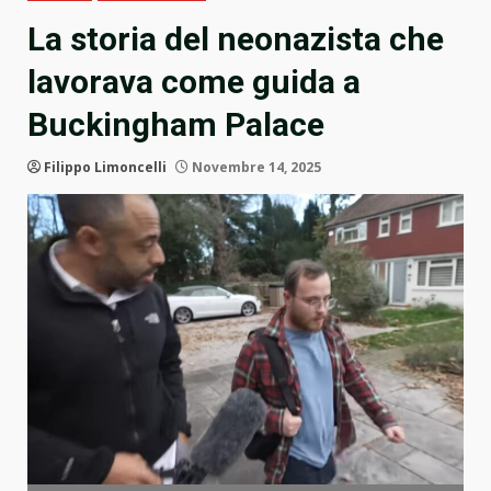
La storia del neonazista che
lavorava come guida a
Buckingham Palace
Filippo Limoncelli
Novembre 14, 2025