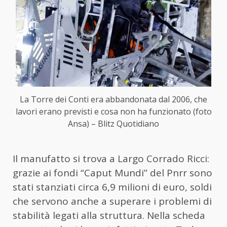
La Torre dei Conti era abbandonata dal 2006, che
lavori erano previsti e cosa non ha funzionato (foto
Ansa) – Blitz Quotidiano
Il manufatto si trova a Largo Corrado Ricci:
grazie ai fondi “Caput Mundi” del Pnrr sono
stati stanziati circa 6,9 milioni di euro, soldi
che servono anche a superare i problemi di
stabilità legati alla struttura. Nella scheda