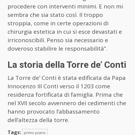
procedere con interventi minimi. E non mi
sembra che sia stato così. Il troppo
stroppia, come in certe operazioni di
chirurgia estetica in cui si esce devastati e
irriconoscibili. Penso sia necessario e
doveroso stabilire le responsabilità”.
La storia della Torre de’ Conti
La Torre de’ Conti è stata edificata da Papa
Innocenzo III Conti verso il 1203 come
residenza fortificata di famiglia. Prima che
nel XVII secolo avvennero dei cedimenti che
hanno provocato l’abbassamento
dell’altezza della torre.
Tags:
primo piano