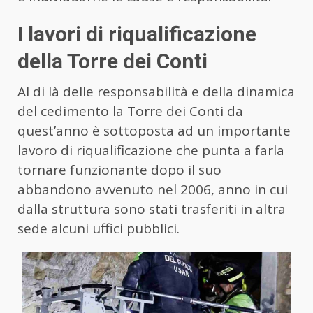
I lavori di riqualificazione
della Torre dei Conti
Al di là delle responsabilità e della dinamica
del cedimento la Torre dei Conti da
quest’anno è sottoposta ad un importante
lavoro di riqualificazione che punta a farla
tornare funzionante dopo il suo
abbandono avvenuto nel 2006, anno in cui
dalla struttura sono stati trasferiti in altra
sede alcuni uffici pubblici.