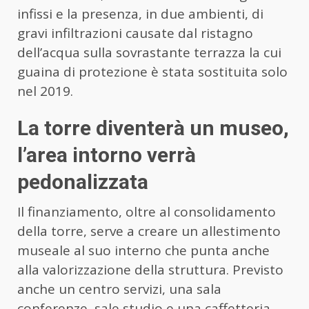
infissi e la presenza, in due ambienti, di
gravi infiltrazioni causate dal ristagno
dell’acqua sulla sovrastante terrazza la cui
guaina di protezione è stata sostituita solo
nel 2019.
La torre diventerà un museo,
l’area intorno verrà
pedonalizzata
Il finanziamento, oltre al consolidamento
della torre, serve a creare un allestimento
museale al suo interno che punta anche
alla valorizzazione della struttura. Previsto
anche un centro servizi, una sala
conferenze, sale studio e una caffetteria