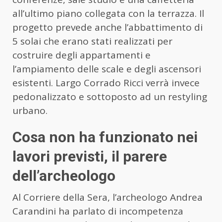
all’ultimo piano collegata con la terrazza. Il
progetto prevede anche l’abbattimento di
5 solai che erano stati realizzati per
costruire degli appartamenti e
l’ampiamento delle scale e degli ascensori
esistenti. Largo Corrado Ricci verrà invece
pedonalizzato e sottoposto ad un restyling
urbano.
Cosa non ha funzionato nei
lavori previsti, il parere
dell’archeologo
Al Corriere della Sera, l’archeologo Andrea
Carandini ha parlato di incompetenza