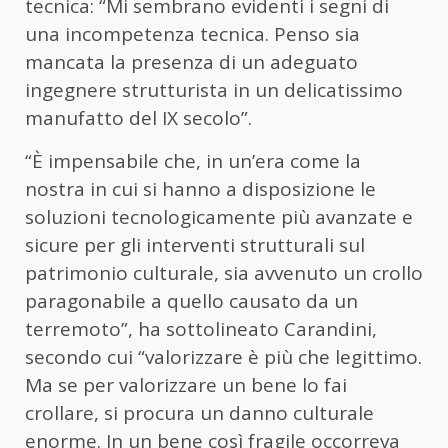
tecnica: “Mi sembrano evidenti i segni di
una incompetenza tecnica. Penso sia
mancata la presenza di un adeguato
ingegnere strutturista in un delicatissimo
manufatto del IX secolo”.
“È impensabile che, in un’era come la
nostra in cui si hanno a disposizione le
soluzioni tecnologicamente più avanzate e
sicure per gli interventi strutturali sul
patrimonio culturale, sia avvenuto un crollo
paragonabile a quello causato da un
terremoto”, ha sottolineato Carandini,
secondo cui “valorizzare è più che legittimo.
Ma se per valorizzare un bene lo fai
crollare, si procura un danno culturale
enorme. In un bene così fragile occorreva