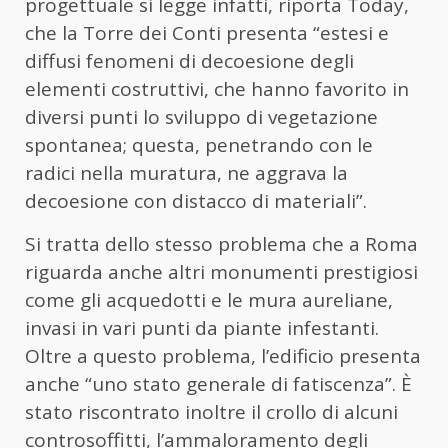
progettuale si legge infatti, riporta Today,
che la Torre dei Conti presenta “estesi e
diffusi fenomeni di decoesione degli
elementi costruttivi, che hanno favorito in
diversi punti lo sviluppo di vegetazione
spontanea; questa, penetrando con le
radici nella muratura, ne aggrava la
decoesione con distacco di materiali”.
Si tratta dello stesso problema che a Roma
riguarda anche altri monumenti prestigiosi
come gli acquedotti e le mura aureliane,
invasi in vari punti da piante infestanti.
Oltre a questo problema, l’edificio presenta
anche “uno stato generale di fatiscenza”. È
stato riscontrato inoltre il crollo di alcuni
controsoffitti, l’ammaloramento degli