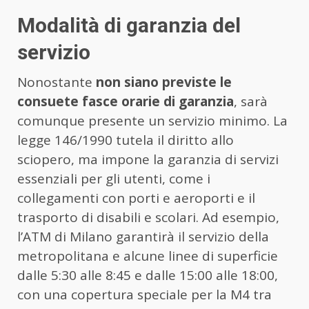
Modalità di garanzia del
servizio
Nonostante
non siano previste le
consuete fasce orarie di garanzia
, sarà
comunque presente un servizio minimo. La
legge 146/1990 tutela il diritto allo
sciopero, ma impone la garanzia di servizi
essenziali per gli utenti, come i
collegamenti con porti e aeroporti e il
trasporto di disabili e scolari. Ad esempio,
l’ATM di Milano garantirà il servizio della
metropolitana e alcune linee di superficie
dalle 5:30 alle 8:45 e dalle 15:00 alle 18:00,
con una copertura speciale per la M4 tra