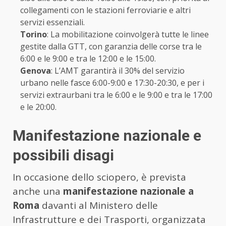
collegamenti con le stazioni ferroviarie e altri
servizi essenziali.
Torino
: La mobilitazione coinvolgerà tutte le linee
gestite dalla GTT, con garanzia delle corse tra le
6:00 e le 9:00 e tra le 12:00 e le 15:00.
Genova
: L’AMT garantirà il 30% del servizio
urbano nelle fasce 6:00-9:00 e 17:30-20:30, e per i
servizi extraurbani tra le 6:00 e le 9:00 e tra le 17:00
e le 20:00.
Manifestazione nazionale e
possibili disagi
In occasione dello sciopero, è prevista
anche una
manifestazione nazionale a
Roma
davanti al Ministero delle
Infrastrutture e dei Trasporti, organizzata