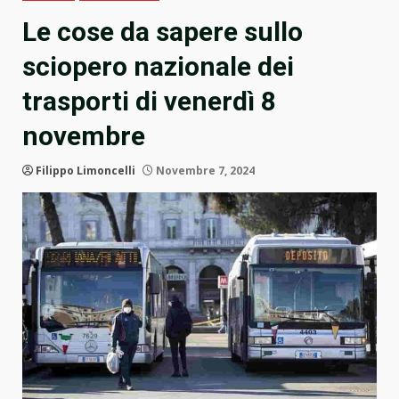
Le cose da sapere sullo
sciopero nazionale dei
trasporti di venerdì 8
novembre
Filippo Limoncelli
Novembre 7, 2024