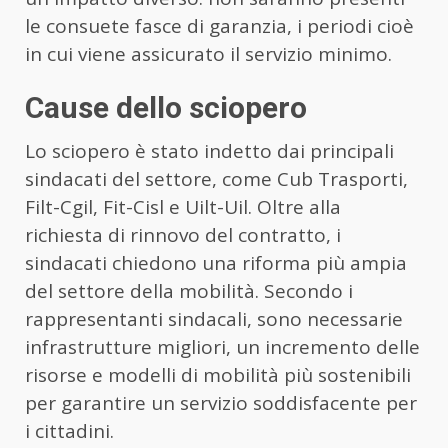
le consuete fasce di garanzia, i periodi cioè
in cui viene assicurato il servizio minimo.
Cause dello sciopero
Lo sciopero è stato indetto dai principali
sindacati del settore, come Cub Trasporti,
Filt-Cgil, Fit-Cisl e Uilt-Uil. Oltre alla
richiesta di rinnovo del contratto, i
sindacati chiedono una riforma più ampia
del settore della mobilità. Secondo i
rappresentanti sindacali, sono necessarie
infrastrutture migliori, un incremento delle
risorse e modelli di mobilità più sostenibili
per garantire un servizio soddisfacente per
i cittadini.