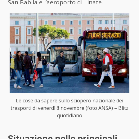
San Babila e l’aeroporto di Linate.
Le cose da sapere sullo sciopero nazionale dei
trasporti di venerdì 8 novembre (foto ANSA) – Blitz
quotidiano
Situazione nelle principali