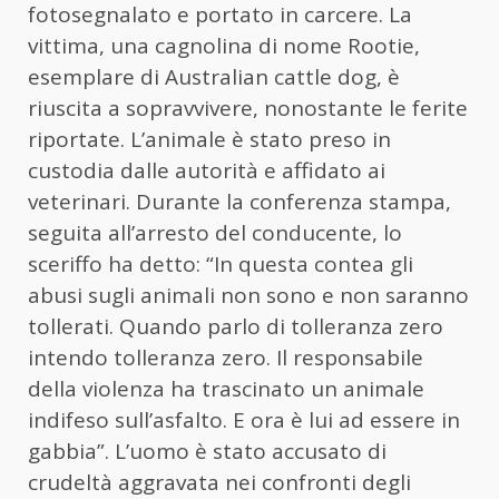
fotosegnalato e portato in carcere. La
vittima, una cagnolina di nome Rootie,
esemplare di Australian cattle dog, è
riuscita a sopravvivere, nonostante le ferite
riportate. L’animale è stato preso in
custodia dalle autorità e affidato ai
veterinari. Durante la conferenza stampa,
seguita all’arresto del conducente, lo
sceriffo ha detto: “In questa contea gli
abusi sugli animali non sono e non saranno
tollerati. Quando parlo di tolleranza zero
intendo tolleranza zero. Il responsabile
della violenza ha trascinato un animale
indifeso sull’asfalto. E ora è lui ad essere in
gabbia”. L’uomo è stato accusato di
crudeltà aggravata nei confronti degli