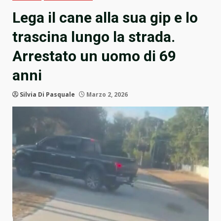
Lega il cane alla sua gip e lo
trascina lungo la strada.
Arrestato un uomo di 69
anni
Silvia Di Pasquale
Marzo 2, 2026