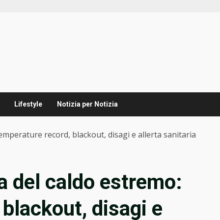
Lifestyle
Notizia per Notizia
mperature record, blackout, disagi e allerta sanitaria
a del caldo estremo:
blackout, disagi e