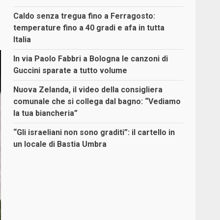
Caldo senza tregua fino a Ferragosto:
temperature fino a 40 gradi e afa in tutta
Italia
In via Paolo Fabbri a Bologna le canzoni di
Guccini sparate a tutto volume
Nuova Zelanda, il video della consigliera
comunale che si collega dal bagno: “Vediamo
la tua biancheria”
“Gli israeliani non sono graditi”: il cartello in
un locale di Bastia Umbra