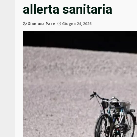
allerta sanitaria
Gianluca Pace
Giugno 24, 2026