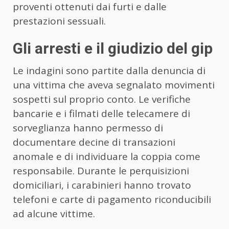
proventi ottenuti dai furti e dalle
prestazioni sessuali.
Gli arresti e il giudizio del gip
Le indagini sono partite dalla denuncia di
una vittima che aveva segnalato movimenti
sospetti sul proprio conto. Le verifiche
bancarie e i filmati delle telecamere di
sorveglianza hanno permesso di
documentare decine di transazioni
anomale e di individuare la coppia come
responsabile. Durante le perquisizioni
domiciliari, i carabinieri hanno trovato
telefoni e carte di pagamento riconducibili
ad alcune vittime.