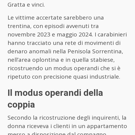
Gratta e vinci.
Le vittime accertate sarebbero una
trentina, con episodi avvenuti tra
novembre 2023 e maggio 2024. I carabinieri
hanno tracciato una rete di movimenti di
denaro anomali nella Penisola Sorrentina,
nell’area oplontina e in quella stabiese,
ricostruendo un modus operandi che si è
ripetuto con precisione quasi industriale.
Il modus operandi della
coppia
Secondo la ricostruzione degli inquirenti, la
donna riceveva i clienti in un appartamento
messo a disposizione dal compagno.