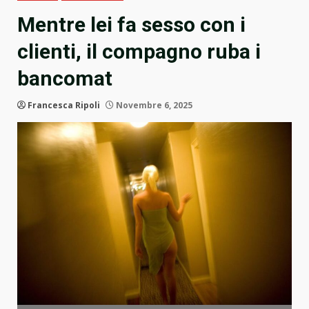
Mentre lei fa sesso con i
clienti, il compagno ruba i
bancomat
Francesca Ripoli
Novembre 6, 2025