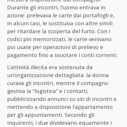
Durante gli incontri, l’uomo entrava in
azione: prelevava le carte dai portafogli e,
in alcuni casi, le sostituiva con altre simili
per ritardare la scoperta del furto. Con i
codici pin memorizzati, le carte venivano
poi usate per operazioni di prelievo e
pagamento fino a svuotare i conti correnti.
L’attività illecita era sostenuta da
un’organizzazione dettagliata: la donna
curava gli incontri, mentre il compagno
gestiva la “logistica” e i contatti,
pubblicizzando annunci su siti di incontri e
mettendo a disposizione l’appartamento
per gli appuntamenti. Secondo gli
inquirenti, i due dividevano equamente i