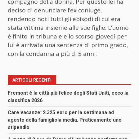
compagno della donna. Per questo lei ha
deciso di denunciare l’ex coniuge,
rendendo noti tutti gli episodi di cui era
stata vittima insieme alle sue figlie. L’uomo
è finito in tribunale e lo scorso giovedì per
lui è arrivata una sentenza di primo grado,
con la condanna a più di 5 anni.
ARTICOLI RECENTI
Fremont è la città più felice degli Stati Uniti, ecco la
classifica 2026
Care vacanze: 2.325 euro per la settimana ad
agosto della famigliola media. Praticamente uno
stipendio