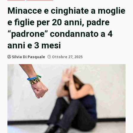
Minacce e cinghiate a moglie
e figlie per 20 anni, padre
“padrone” condannato a 4
anni e 3 mesi
Silvia Di Pasquale
Ottobre 27, 2025