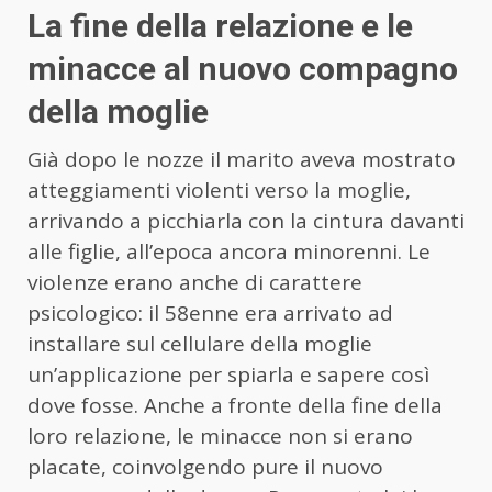
La fine della relazione e le
minacce al nuovo compagno
della moglie
Già dopo le nozze il marito aveva mostrato
atteggiamenti violenti verso la moglie,
arrivando a picchiarla con la cintura davanti
alle figlie, all’epoca ancora minorenni. Le
violenze erano anche di carattere
psicologico: il 58enne era arrivato ad
installare sul cellulare della moglie
un’applicazione per spiarla e sapere così
dove fosse. Anche a fronte della fine della
loro relazione, le minacce non si erano
placate, coinvolgendo pure il nuovo