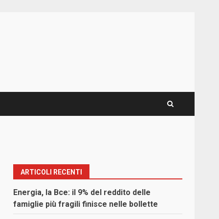
ARTICOLI RECENTI
Energia, la Bce: il 9% del reddito delle
famiglie più fragili finisce nelle bollette