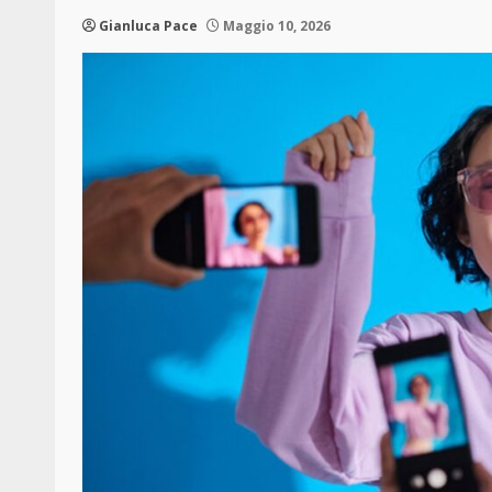
Gianluca Pace
Maggio 10, 2026