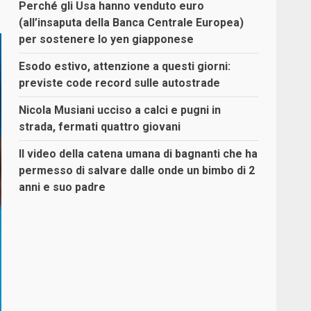
Perché gli Usa hanno venduto euro
(all’insaputa della Banca Centrale Europea)
per sostenere lo yen giapponese
Esodo estivo, attenzione a questi giorni:
previste code record sulle autostrade
Nicola Musiani ucciso a calci e pugni in
strada, fermati quattro giovani
Il video della catena umana di bagnanti che ha
permesso di salvare dalle onde un bimbo di 2
anni e suo padre