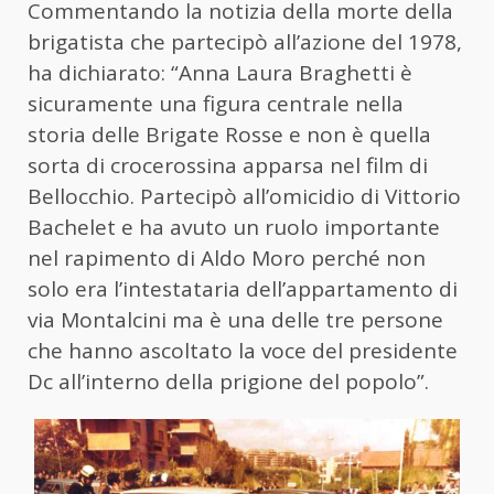
Commentando la notizia della morte della
brigatista che partecipò all’azione del 1978,
ha dichiarato: “Anna Laura Braghetti è
sicuramente una figura centrale nella
storia delle Brigate Rosse e non è quella
sorta di crocerossina apparsa nel film di
Bellocchio. Partecipò all’omicidio di Vittorio
Bachelet e ha avuto un ruolo importante
nel rapimento di Aldo Moro perché non
solo era l’intestataria dell’appartamento di
via Montalcini ma è una delle tre persone
che hanno ascoltato la voce del presidente
Dc all’interno della prigione del popolo”.