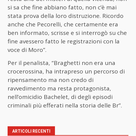
si sa che fine abbiano fatto, non c’è mai
stata prova della loro distruzione. Ricordo
anche che Pecorelli, che certamente era
ben informato, scrisse e si interrogò su che
fine avessero fatto le registrazioni con la
voce di Moro”.
Per il penalista, “Braghetti non era una
crocerossina, ha intrapreso un percorso di
ripensamento ma non credo di
ravvedimento ma resta protagonista,
nell’omicidio Bachelet, di degli episodi
criminali più efferati nella storia delle Br”.
ARTICOLI RECENTI