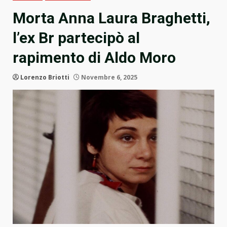
Morta Anna Laura Braghetti,
l’ex Br partecipò al
rapimento di Aldo Moro
Lorenzo Briotti
Novembre 6, 2025