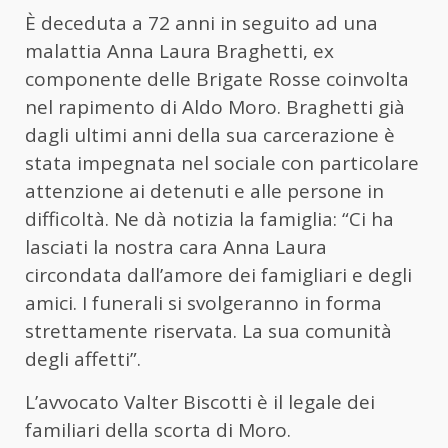
È deceduta a 72 anni in seguito ad una
malattia Anna Laura Braghetti, ex
componente delle Brigate Rosse coinvolta
nel rapimento di Aldo Moro. Braghetti già
dagli ultimi anni della sua carcerazione è
stata impegnata nel sociale con particolare
attenzione ai detenuti e alle persone in
difficoltà. Ne dà notizia la famiglia: “Ci ha
lasciati la nostra cara Anna Laura
circondata dall’amore dei famigliari e degli
amici. I funerali si svolgeranno in forma
strettamente riservata. La sua comunità
degli affetti”.
L’avvocato Valter Biscotti è il legale dei
familiari della scorta di Moro.