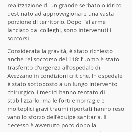
realizzazione di un grande serbatoio idrico
destinato ad approvvigionare una vasta
porzione di territorio. Dopo l’allarme
lanciato dai colleghi, sono intervenuti i
soccorsi.
Considerata la gravità, è stato richiesto
anche l’elisoccorso del 118: l’uomo è stato
trasferito d’urgenza all’ospedale di
Avezzano in condizioni critiche. In ospedale
è stato sottoposto a un lungo intervento
chirurgico. I medici hanno tentato di
stabilizzarlo, ma le forti emorragie e i
molteplici gravi traumi riportati hanno reso
vano lo sforzo dell’équipe sanitaria. Il
decesso è avvenuto poco dopo la