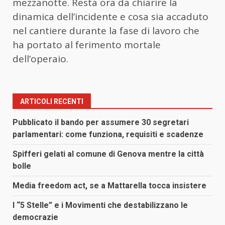
mezzanotte. Resta ora da chiarire la
dinamica dell’incidente e cosa sia accaduto
nel cantiere durante la fase di lavoro che
ha portato al ferimento mortale
dell’operaio.
ARTICOLI RECENTI
Pubblicato il bando per assumere 30 segretari
parlamentari: come funziona, requisiti e scadenze
Spifferi gelati al comune di Genova mentre la città
bolle
Media freedom act, se a Mattarella tocca insistere
I “5 Stelle” e i Movimenti che destabilizzano le
democrazie