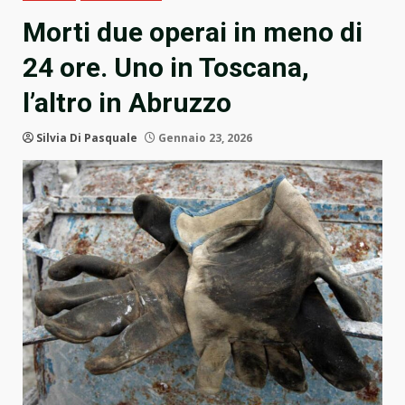
Morti due operai in meno di
24 ore. Uno in Toscana,
l’altro in Abruzzo
Silvia Di Pasquale
Gennaio 23, 2026