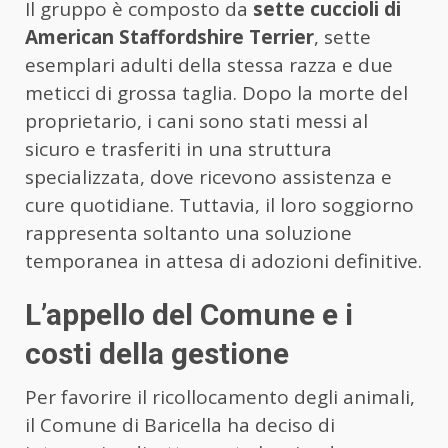
Il gruppo è composto da
sette cuccioli di
American Staffordshire Terrier
, sette
esemplari adulti della stessa razza e due
meticci di grossa taglia. Dopo la morte del
proprietario, i cani sono stati messi al
sicuro e trasferiti in una struttura
specializzata, dove ricevono assistenza e
cure quotidiane. Tuttavia, il loro soggiorno
rappresenta soltanto una soluzione
temporanea in attesa di adozioni definitive.
L’appello del Comune e i
costi della gestione
Per favorire il ricollocamento degli animali,
il Comune di Baricella ha deciso di