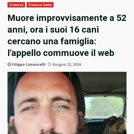
Cronaca
Cronaca Italia
Muore improvvisamente a 52
anni, ora i suoi 16 cani
cercano una famiglia:
l’appello commuove il web
Filippo Limoncelli
Giugno 22, 2026