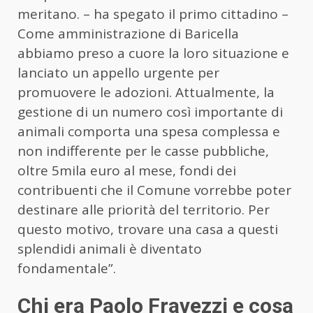
meritano. – ha spegato il primo cittadino –
Come amministrazione di Baricella
abbiamo preso a cuore la loro situazione e
lanciato un appello urgente per
promuovere le adozioni. Attualmente, la
gestione di un numero così importante di
animali comporta una spesa complessa e
non indifferente per le casse pubbliche,
oltre 5mila euro al mese, fondi dei
contribuenti che il Comune vorrebbe poter
destinare alle priorità del territorio. Per
questo motivo, trovare una casa a questi
splendidi animali è diventato
fondamentale”.
Chi era Paolo Fravezzi e cosa