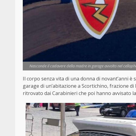
Nasconde il cadavere della madre in garage avvolto nel cellopha
Il corpo senza vita di una donna di novant’anni è 
garage di un’abitazione a Scortichino, frazione di 
ritrovato dai Carabinieri che poi hanno avvisato la