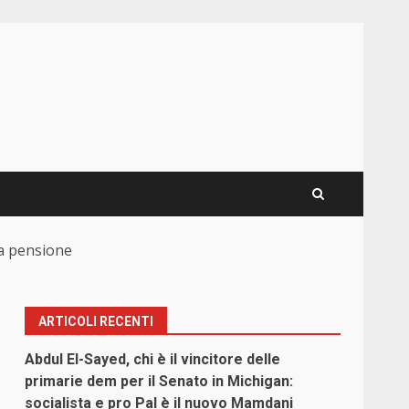
la pensione
ARTICOLI RECENTI
Abdul El-Sayed, chi è il vincitore delle
primarie dem per il Senato in Michigan:
socialista e pro Pal è il nuovo Mamdani