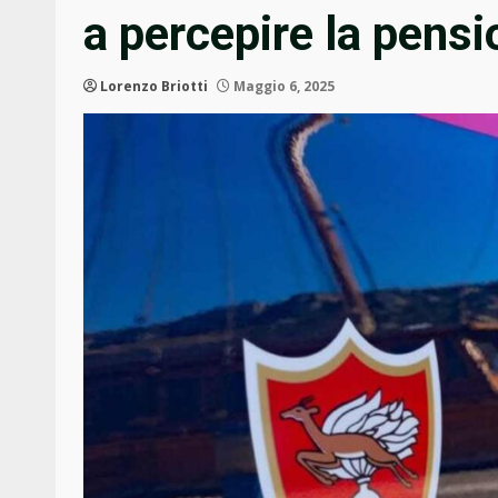
a percepire la pens
Lorenzo Briotti
Maggio 6, 2025