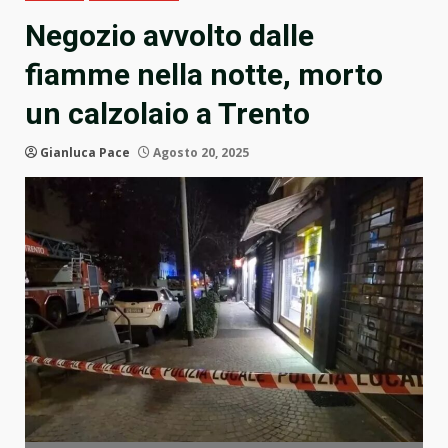
Negozio avvolto dalle
fiamme nella notte, morto
un calzolaio a Trento
Gianluca Pace
Agosto 20, 2025