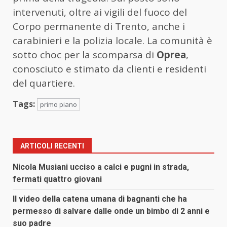
intervenuti, oltre ai vigili del fuoco del
Corpo permanente di Trento, anche i
carabinieri e la polizia locale. La comunità è
sotto choc per la scomparsa di
Oprea
,
conosciuto e stimato da clienti e residenti
del quartiere.
Tags:
primo piano
ARTICOLI RECENTI
Nicola Musiani ucciso a calci e pugni in strada,
fermati quattro giovani
Il video della catena umana di bagnanti che ha
permesso di salvare dalle onde un bimbo di 2 anni e
suo padre