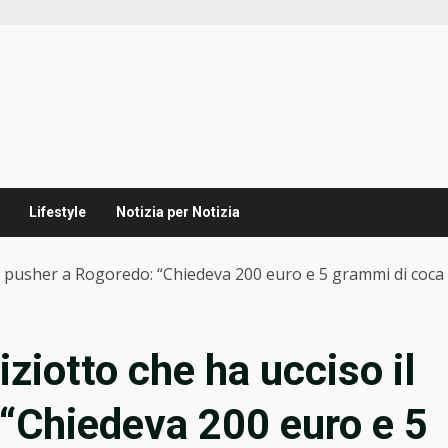
Lifestyle
Notizia per Notizia
il pusher a Rogoredo: “Chiedeva 200 euro e 5 grammi di coca 
ziotto che ha ucciso il
“Chiedeva 200 euro e 5