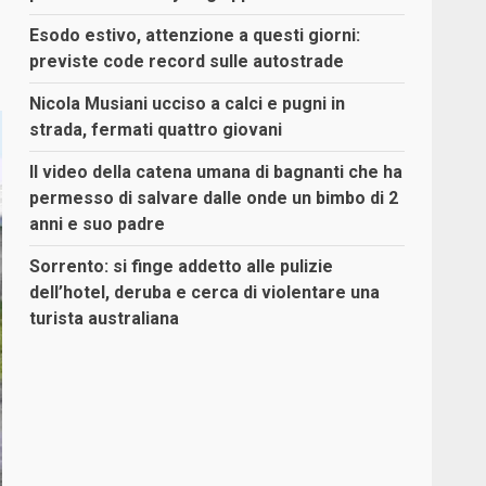
Esodo estivo, attenzione a questi giorni:
previste code record sulle autostrade
Nicola Musiani ucciso a calci e pugni in
strada, fermati quattro giovani
Il video della catena umana di bagnanti che ha
permesso di salvare dalle onde un bimbo di 2
anni e suo padre
Sorrento: si finge addetto alle pulizie
dell’hotel, deruba e cerca di violentare una
turista australiana