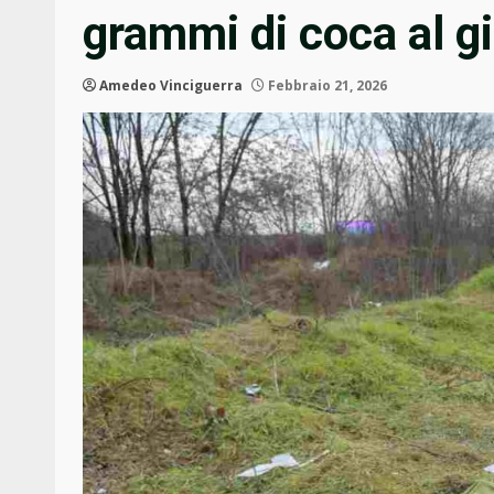
grammi di coca al g
Amedeo Vinciguerra
Febbraio 21, 2026