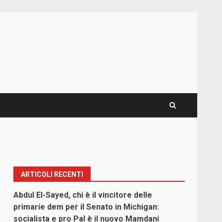
ARTICOLI RECENTI
Abdul El-Sayed, chi è il vincitore delle
primarie dem per il Senato in Michigan:
socialista e pro Pal è il nuovo Mamdani