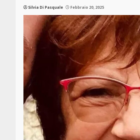
Silvia Di Pasquale
Febbraio 20, 2025