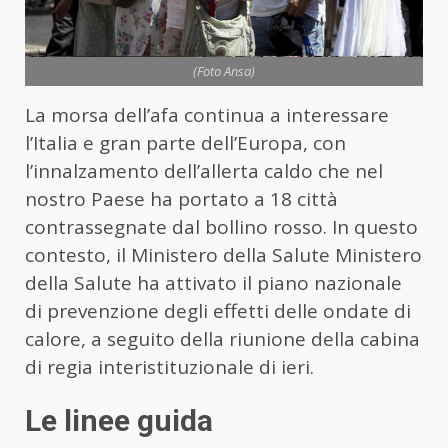
(Foto Ansa)
La morsa dell’afa continua a interessare
l’Italia e gran parte dell’Europa, con
l’innalzamento dell’allerta caldo che nel
nostro Paese ha portato a 18 città
contrassegnate dal bollino rosso. In questo
contesto, il Ministero della Salute
Ministero
della Salute
ha attivato il piano nazionale
di prevenzione degli effetti delle ondate di
calore, a seguito della riunione della cabina
di regia interistituzionale di ieri.
Le linee guida