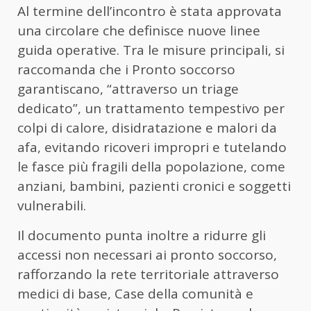
Al termine dell’incontro è stata approvata
una circolare che definisce nuove linee
guida operative. Tra le misure principali, si
raccomanda che i Pronto soccorso
garantiscano, “attraverso un triage
dedicato”, un trattamento tempestivo per
colpi di calore, disidratazione e malori da
afa, evitando ricoveri impropri e tutelando
le fasce più fragili della popolazione, come
anziani, bambini, pazienti cronici e soggetti
vulnerabili.
Il documento punta inoltre a ridurre gli
accessi non necessari ai pronto soccorso,
rafforzando la rete territoriale attraverso
medici di base, Case della comunità e