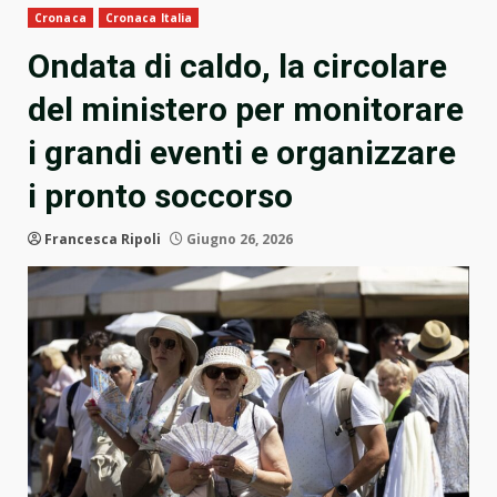
Cronaca
Cronaca Italia
Ondata di caldo, la circolare
del ministero per monitorare
i grandi eventi e organizzare
i pronto soccorso
Francesca Ripoli
Giugno 26, 2026