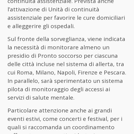
continuità assistenziale. Prevista anche
l’attivazione di Unità di continuità
assistenziale per favorire le cure domiciliari
e alleggerire gli ospedali.
Sul fronte della sorveglianza, viene indicata
la necessità di monitorare almeno un
presidio di Pronto soccorso per ciascuna
delle città incluse nel sistema di allerta, tra
cui Roma, Milano, Napoli, Firenze e Pescara.
In parallelo, sarà sperimentato un sistema
pilota di monitoraggio degli accessi ai
servizi di salute mentale.
Particolare attenzione anche ai grandi
eventi estivi, come concerti e festival, per i
quali si raccomanda un coordinamento