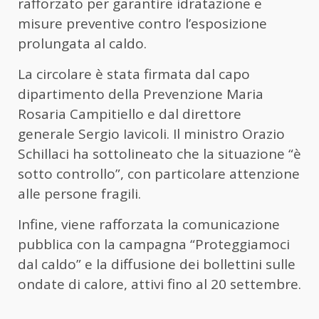
rafforzato per garantire idratazione e
misure preventive contro l’esposizione
prolungata al caldo.
La circolare è stata firmata dal capo
dipartimento della Prevenzione
Maria
Rosaria Campitiello
e dal direttore
generale
Sergio Iavicoli
. Il ministro
Orazio
Schillaci
ha sottolineato che la situazione “è
sotto controllo”, con particolare attenzione
alle persone fragili.
Infine, viene rafforzata la comunicazione
pubblica con la campagna “Proteggiamoci
dal caldo” e la diffusione dei bollettini sulle
ondate di calore, attivi fino al 20 settembre.