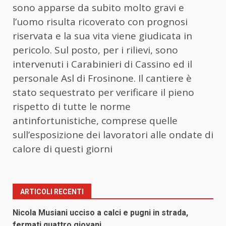
sono apparse da subito molto gravi e
l’uomo risulta ricoverato con prognosi
riservata e la sua vita viene giudicata in
pericolo. Sul posto, per i rilievi, sono
intervenuti i Carabinieri di Cassino ed il
personale Asl di Frosinone. Il cantiere è
stato sequestrato per verificare il pieno
rispetto di tutte le norme
antinfortunistiche, comprese quelle
sull’esposizione dei lavoratori alle ondate di
calore di questi giorni
ARTICOLI RECENTI
Nicola Musiani ucciso a calci e pugni in strada,
fermati quattro giovani