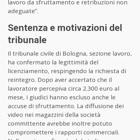
lavoro da sfruttamento e retribuzioni non
adeguate”.
Sentenza e motivazioni del
tribunale
Il tribunale civile di Bologna, sezione lavoro,
ha confermato la legittimità del
licenziamento, respingendo la richiesta di
reintegro. Dopo aver accertato che il
lavoratore percepiva circa 2.300 euro al
mese, i giudici hanno escluso anche le
accuse di sfruttamento. La diffusione dei
video nei magazzini della società
committente avrebbe inoltre potuto
compromettere i rapporti commerciali.