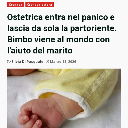
Cronaca
Cronaca estera
Ostetrica entra nel panico e
lascia da sola la partoriente.
Bimbo viene al mondo con
l’aiuto del marito
Silvia Di Pasquale
Marzo 13, 2026