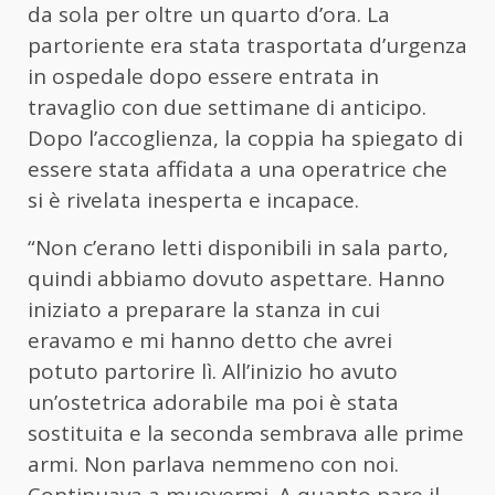
da sola per oltre un quarto d’ora. La
partoriente era stata trasportata d’urgenza
in ospedale dopo essere entrata in
travaglio con due settimane di anticipo.
Dopo l’accoglienza, la coppia ha spiegato di
essere stata affidata a una operatrice che
si è rivelata inesperta e incapace.
“Non c’erano letti disponibili in sala parto,
quindi abbiamo dovuto aspettare. Hanno
iniziato a preparare la stanza in cui
eravamo e mi hanno detto che avrei
potuto partorire lì. All’inizio ho avuto
un’ostetrica adorabile ma poi è stata
sostituita e la seconda sembrava alle prime
armi. Non parlava nemmeno con noi.