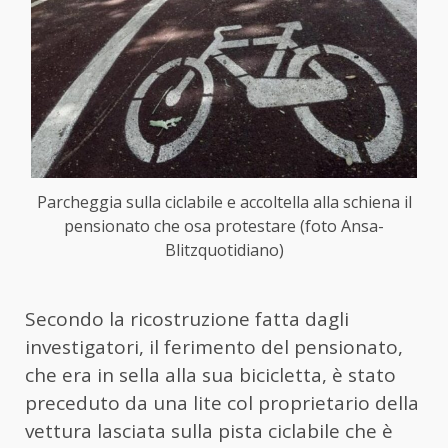
Parcheggia sulla ciclabile e accoltella alla schiena il
pensionato che osa protestare (foto Ansa-
Blitzquotidiano)
Secondo la ricostruzione fatta dagli
investigatori, il ferimento del pensionato,
che era in sella alla sua bicicletta, è stato
preceduto da una lite col proprietario della
vettura lasciata sulla pista ciclabile che è