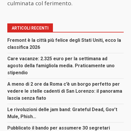
culminata col ferimento.
ARTICOLI RECENTI
Fremont è la città più felice degli Stati Uniti, ecco la
classifica 2026
Care vacanze: 2.325 euro per la settimana ad
agosto della famigliola media. Praticamente uno
stipendio
A meno di 2 ore da Roma c’è un borgo perfetto per
vedere le stelle cadenti di San Lorenzo: il panorama
lascia senza fiato
Le rivoluzioni delle jam band: Grateful Dead, Gov’t
Mule, Phish…
Pubblicato il bando per assumere 30 segretari