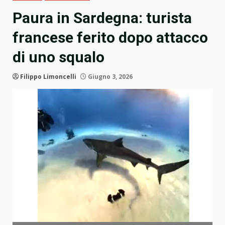
Paura in Sardegna: turista
francese ferito dopo attacco
di uno squalo
Filippo Limoncelli
Giugno 3, 2026