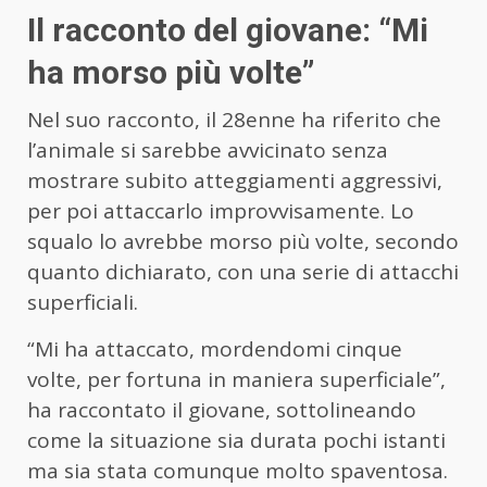
Il racconto del giovane: “Mi
ha morso più volte”
Nel suo racconto, il 28enne ha riferito che
l’animale si sarebbe avvicinato senza
mostrare subito atteggiamenti aggressivi,
per poi attaccarlo improvvisamente. Lo
squalo lo avrebbe morso più volte, secondo
quanto dichiarato, con una serie di attacchi
superficiali.
“Mi ha attaccato, mordendomi cinque
volte, per fortuna in maniera superficiale”,
ha raccontato il giovane, sottolineando
come la situazione sia durata pochi istanti
ma sia stata comunque molto spaventosa.