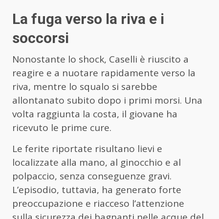
La fuga verso la riva e i
soccorsi
Nonostante lo shock, Caselli è riuscito a
reagire e a nuotare rapidamente verso la
riva, mentre lo squalo si sarebbe
allontanato subito dopo i primi morsi. Una
volta raggiunta la costa, il giovane ha
ricevuto le prime cure.
Le ferite riportate risultano lievi e
localizzate alla mano, al ginocchio e al
polpaccio, senza conseguenze gravi.
L’episodio, tuttavia, ha generato forte
preoccupazione e riacceso l’attenzione
sulla sicurezza dei bagnanti nelle acque del