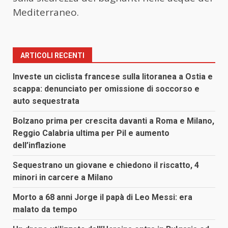
Mediterraneo.
ARTICOLI RECENTI
Investe un ciclista francese sulla litoranea a Ostia e
scappa: denunciato per omissione di soccorso e
auto sequestrata
Bolzano prima per crescita davanti a Roma e Milano,
Reggio Calabria ultima per Pil e aumento
dell’inflazione
Sequestrano un giovane e chiedono il riscatto, 4
minori in carcere a Milano
Morto a 68 anni Jorge il papà di Leo Messi: era
malato da tempo