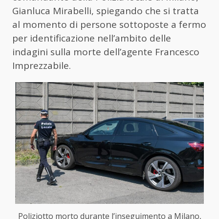
Gianluca Mirabelli, spiegando che si tratta
al momento di persone sottoposte a fermo
per identificazione nell’ambito delle
indagini sulla morte dell’agente Francesco
Imprezzabile.
Poliziotto morto durante l’inseguimento a Milano,