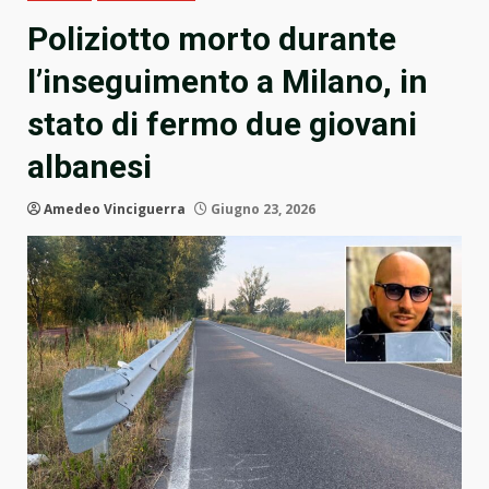
Poliziotto morto durante
l’inseguimento a Milano, in
stato di fermo due giovani
albanesi
Amedeo Vinciguerra
Giugno 23, 2026