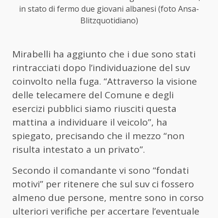
in stato di fermo due giovani albanesi (foto Ansa-
Blitzquotidiano)
Mirabelli ha aggiunto che i due sono stati
rintracciati dopo l’individuazione del suv
coinvolto nella fuga. “Attraverso la visione
delle telecamere del Comune e degli
esercizi pubblici siamo riusciti questa
mattina a individuare il veicolo”, ha
spiegato, precisando che il mezzo “non
risulta intestato a un privato”.
Secondo il comandante vi sono “fondati
motivi” per ritenere che sul suv ci fossero
almeno due persone, mentre sono in corso
ulteriori verifiche per accertare l’eventuale