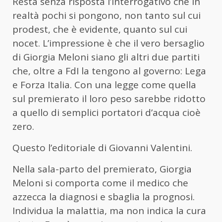
Resta senza risposta l’interrogativo che in
realtà pochi si pongono, non tanto sul cui
prodest, che è evidente, quanto sul cui
nocet. L’impressione è che il vero bersaglio
di Giorgia Meloni siano gli altri due partiti
che, oltre a FdI la tengono al governo: Lega
e Forza Italia. Con una legge come quella
sul premierato il loro peso sarebbe ridotto
a quello di semplici portatori d’acqua cioè
zero.
Questo l’editoriale di Giovanni Valentini.
Nella sala-parto del premierato, Giorgia
Meloni si comporta come il medico che
azzecca la diagnosi e sbaglia la prognosi.
Individua la malattia, ma non indica la cura