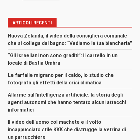
ARTICOLI RECENTI
Nuova Zelanda, il video della consigliera comunale
che si collega dal bagno: “Vediamo la tua biancheria”
“Gli israeliani non sono graditi”: il cartello in un
locale di Bastia Umbra
Le farfalle migrano per il caldo, lo studio che
fotografa gli effetti della crisi climatica
Allarme sull’intelligenza artificiale: la storia degli
agenti autonomi che hanno tentato alcuni attacchi
informatici
Il video dell’uomo col machete e il volto
incappucciato stile KKK che distrugge la vetrina di
un parrucchiere