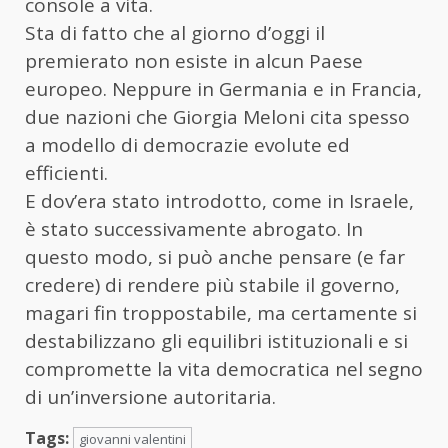
console a vita.
Sta di fatto che al giorno d’oggi il
premierato non esiste in alcun Paese
europeo. Neppure in Germania e in Francia,
due nazioni che Giorgia Meloni cita spesso
a modello di democrazie evolute ed
efficienti.
E dov’era stato introdotto, come in Israele,
è stato successivamente abrogato. In
questo modo, si può anche pensare (e far
credere) di rendere più stabile il governo,
magari fin troppostabile, ma certamente si
destabilizzano gli equilibri istituzionali e si
compromette la vita democratica nel segno
di un’inversione autoritaria.
Tags:
giovanni valentini