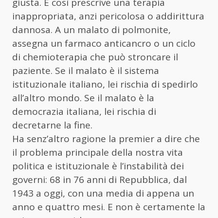
giusta. E così prescrive una terapia
inappropriata, anzi pericolosa o addirittura
dannosa. A un malato di polmonite,
assegna un farmaco anticancro o un ciclo
di chemioterapia che può stroncare il
paziente. Se il malato è il sistema
istituzionale italiano, lei rischia di spedirlo
all’altro mondo. Se il malato è la
democrazia italiana, lei rischia di
decretarne la fine.
Ha senz’altro ragione la premier a dire che
il problema principale della nostra vita
politica e istituzionale è l’instabilità dei
governi: 68 in 76 anni di Repubblica, dal
1943 a oggi, con una media di appena un
anno e quattro mesi. E non è certamente la