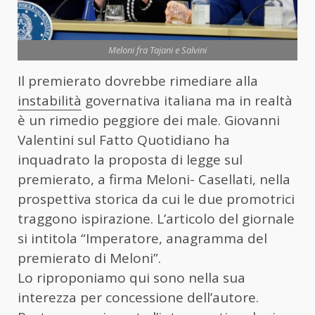
Meloni fra Tajani e Salvini
Il premierato dovrebbe rimediare alla
instabilità
governativa italiana ma in realtà
è un rimedio peggiore dei male. Giovanni
Valentini sul Fatto Quotidiano ha
inquadrato la proposta di legge sul
premierato, a firma Meloni- Casellati, nella
prospettiva storica da cui le due promotrici
traggono ispirazione. L’articolo del giornale
si intitola “Imperatore, anagramma del
premierato di Meloni”.
Lo riproponiamo qui sono nella sua
interezza per concessione dell’autore.