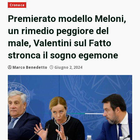
Cronaca
Premierato modello Meloni,
un rimedio peggiore del
male, Valentini sul Fatto
stronca il sogno egemone
Marco Benedetto
Giugno 2, 2024