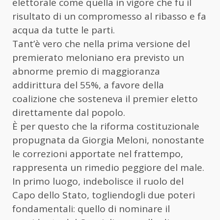
elettorale come quella in vigore che fu il
risultato di un compromesso al ribasso e fa
acqua da tutte le parti.
Tant’è vero che nella prima versione del
premierato meloniano era previsto un
abnorme premio di maggioranza
addirittura del 55%, a favore della
coalizione che sosteneva il premier eletto
direttamente dal popolo.
È per questo che la riforma costituzionale
propugnata da Giorgia Meloni, nonostante
le correzioni apportate nel frattempo,
rappresenta un rimedio peggiore del male.
In primo luogo, indebolisce il ruolo del
Capo dello Stato, togliendogli due poteri
fondamentali: quello di nominare il