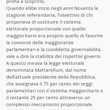
prima a scoprirlo.
Quando ebbe inizio negli anni Novanta la
stagione referendaria, l’obiettivo di chi
proponeva di sostituire il sistema
elettorale proporzionale con quello
maggioritario era proprio quello di favorire
la coesione delle maggioranze
parlamentari e la cosiddetta governabilità,
vale a dire la stabilità dei rispettivi governi.
A questo mirava la legge elettorale
denominata Mattarellum, dal nome
dell’attuale presidente della Repubblica,
che assegnava il 75 per cento dei seggi
parlamentari con il sistema maggioritario e
il restante 25 per cento attraverso un
complesso meccanismo proporzionale.