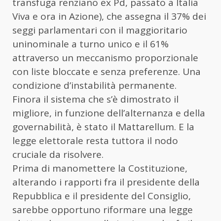
transfuga renziano ex Pd, passato a Italia
Viva e ora in Azione), che assegna il 37% dei
seggi parlamentari con il maggioritario
uninominale a turno unico e il 61%
attraverso un meccanismo proporzionale
con liste bloccate e senza preferenze. Una
condizione d’instabilità permanente.
Finora il sistema che s’è dimostrato il
migliore, in funzione dell’alternanza e della
governabilità, è stato il Mattarellum. E la
legge elettorale resta tuttora il nodo
cruciale da risolvere.
Prima di manomettere la Costituzione,
alterando i rapporti fra il presidente della
Repubblica e il presidente del Consiglio,
sarebbe opportuno riformare una legge