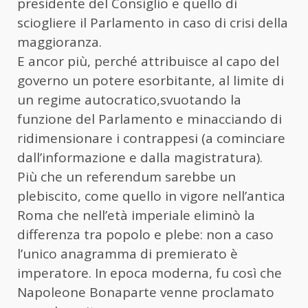
presidente del Consiglio e quello di
sciogliere il Parlamento in caso di crisi della
maggioranza.
E ancor più, perché attribuisce al capo del
governo un potere esorbitante, al limite di
un regime autocratico,svuotando la
funzione del Parlamento e minacciando di
ridimensionare i contrappesi (a cominciare
dall’informazione e dalla magistratura).
Più che un referendum sarebbe un
plebiscito, come quello in vigore nell’antica
Roma che nell’età imperiale eliminò la
differenza tra popolo e plebe: non a caso
l’unico anagramma di premierato è
imperatore. In epoca moderna, fu così che
Napoleone Bonaparte venne proclamato