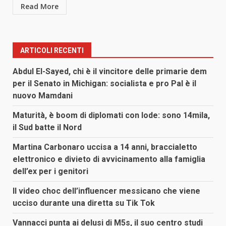
Read More
ARTICOLI RECENTI
Abdul El-Sayed, chi è il vincitore delle primarie dem
per il Senato in Michigan: socialista e pro Pal è il
nuovo Mamdani
Maturità, è boom di diplomati con lode: sono 14mila,
il Sud batte il Nord
Martina Carbonaro uccisa a 14 anni, braccialetto
elettronico e divieto di avvicinamento alla famiglia
dell’ex per i genitori
Il video choc dell’influencer messicano che viene
ucciso durante una diretta su Tik Tok
Vannacci punta ai delusi di M5s, il suo centro studi