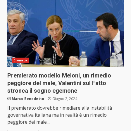
Cronaca
Premierato modello Meloni, un rimedio
peggiore del male, Valentini sul Fatto
stronca il sogno egemone
Marco Benedetto
Giugno 2, 2024
Il premierato dovrebbe rimediare alla instabilità
governativa italiana ma in realtà è un rimedio
peggiore dei male....