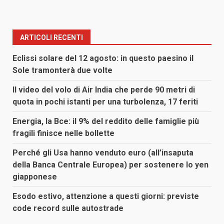
ARTICOLI RECENTI
Eclissi solare del 12 agosto: in questo paesino il
Sole tramonterà due volte
Il video del volo di Air India che perde 90 metri di
quota in pochi istanti per una turbolenza, 17 feriti
Energia, la Bce: il 9% del reddito delle famiglie più
fragili finisce nelle bollette
Perché gli Usa hanno venduto euro (all’insaputa
della Banca Centrale Europea) per sostenere lo yen
giapponese
Esodo estivo, attenzione a questi giorni: previste
code record sulle autostrade