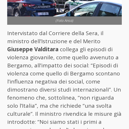
(Foto Ansa)
Intervistato dal Corriere della Sera, il
ministro dell’Istruzione e del Merito
Giuseppe Valditara
collega gli episodi di
violenza giovanile, come quello avvenuto a
Bergamo, all’impatto dei social: “Episodi di
violenza come quello di Bergamo scontano
l’influenza negativa dei social, come
dimostrano diversi studi internazionali”. Un
fenomeno che, sottolinea, “non riguarda
solo l’Italia”, ma che richiede “una svolta
culturale”. Il ministro rivendica le misure già
introdotte: “Noi siamo stati i primi a