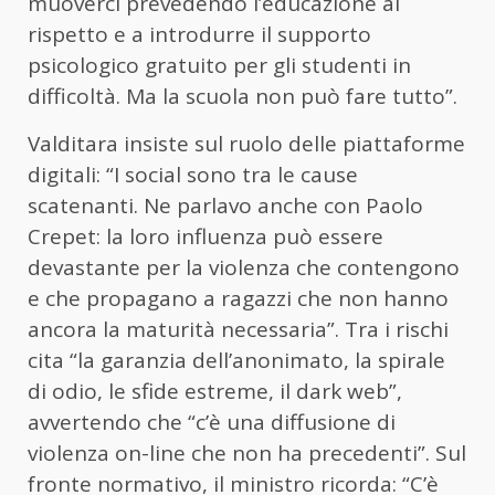
muoverci prevedendo l’educazione al
rispetto e a introdurre il supporto
psicologico gratuito per gli studenti in
difficoltà. Ma la scuola non può fare tutto”.
Valditara insiste sul ruolo delle piattaforme
digitali: “I social sono tra le cause
scatenanti. Ne parlavo anche con Paolo
Crepet: la loro influenza può essere
devastante per la violenza che contengono
e che propagano a ragazzi che non hanno
ancora la maturità necessaria”. Tra i rischi
cita “la garanzia dell’anonimato, la spirale
di odio, le sfide estreme, il dark web”,
avvertendo che “c’è una diffusione di
violenza on-line che non ha precedenti”. Sul
fronte normativo, il ministro ricorda: “C’è