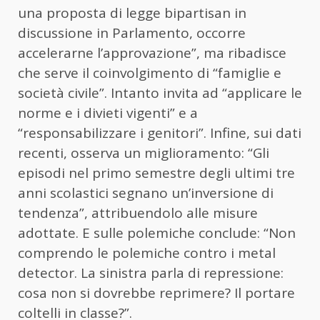
una proposta di legge bipartisan in
discussione in Parlamento, occorre
accelerarne l’approvazione”, ma ribadisce
che serve il coinvolgimento di “famiglie e
società civile”. Intanto invita ad “applicare le
norme e i divieti vigenti” e a
“responsabilizzare i genitori”. Infine, sui dati
recenti, osserva un miglioramento: “Gli
episodi nel primo semestre degli ultimi tre
anni scolastici segnano un’inversione di
tendenza”, attribuendolo alle misure
adottate. E sulle polemiche conclude: “Non
comprendo le polemiche contro i metal
detector. La sinistra parla di repressione:
cosa non si dovrebbe reprimere? Il portare
coltelli in classe?”.