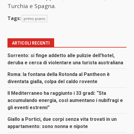
Turchia e Spagna.
Tags:
primo piano
ARTICOLI RECENTI
Sorrento: si finge addetto alle pulizie dell’hotel,
deruba e cerca di violentare una turista australiana
Roma: la fontana della Rotonda al Pantheon è
diventata gialla, colpa del caldo rovente
Il Mediterraneo ha raggiunto i 33 gradi: “Sta
accumulando energia, così aumentano i nubifragi e
gli eventi estremi”
Giallo a Portici, due corpi senza vita trovati in un
appartamento: sono nonna e nipote