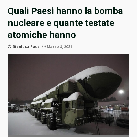
Quali Paesi hanno la bomba
nucleare e quante testate
atomiche hanno
Gianluca Pace
Marzo 8, 2026