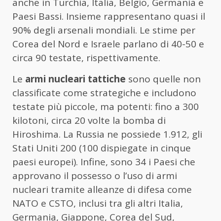
anche in Turchia, Italia, Belgio, Germania e
Paesi Bassi. Insieme rappresentano quasi il
90% degli arsenali mondiali. Le stime per
Corea del Nord e Israele parlano di 40-50 e
circa 90 testate, rispettivamente.
Le
armi nucleari tattiche
sono quelle non
classificate come strategiche e includono
testate più piccole, ma potenti: fino a 300
kilotoni, circa 20 volte la bomba di
Hiroshima. La Russia ne possiede 1.912, gli
Stati Uniti 200 (100 dispiegate in cinque
paesi europei). Infine, sono 34 i Paesi che
approvano il possesso o l’uso di armi
nucleari tramite alleanze di difesa come
NATO e CSTO, inclusi tra gli altri Italia,
Germania, Giappone, Corea del Sud,