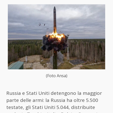
(Foto Ansa)
Russia e Stati Uniti detengono la maggior
parte delle armi: la Russia ha oltre 5.500
testate, gli Stati Uniti 5.044, distribuite