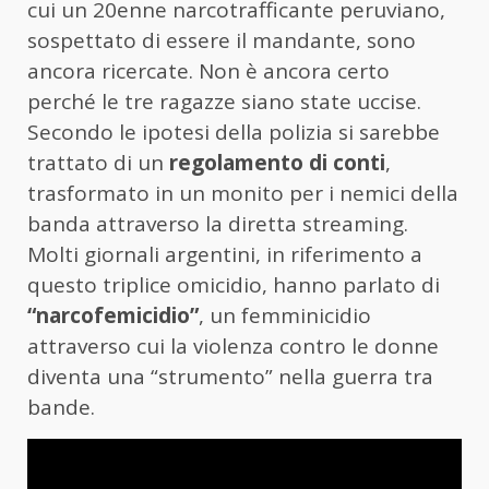
cui un 20enne narcotrafficante peruviano,
sospettato di essere il mandante, sono
ancora ricercate. Non è ancora certo
perché le tre ragazze siano state uccise.
Secondo le ipotesi della polizia si sarebbe
trattato di un
regolamento di conti
,
trasformato in un monito per i nemici della
banda attraverso la diretta streaming.
Molti giornali argentini, in riferimento a
questo triplice omicidio, hanno parlato di
“narcofemicidio”
, un femminicidio
attraverso cui la violenza contro le donne
diventa una “strumento” nella guerra tra
bande.