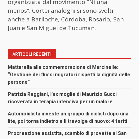
organizzata dal movimento “Ni una
menos”. Cortei analoghi si sono svolti
anche a Bariloche, Córdoba, Rosario, San
Juan e San Miguel de Tucumán.
ARTICOLI RECENTI
Mattarella alla commemorazione di Marcinelle:
“Gestione dei flussi migratori rispetti la dignità delle
persone”
Patrizia Reggiani, l’ex moglie di Maurizio Gucci
ricoverata in terapia intensiva per un malore
Automobilista investe un gruppo di ciclisti dopo una
lite, poi torna indietro e li travolge di nuovo: 4 feriti
Procreazione assistita, scambio di provette al San