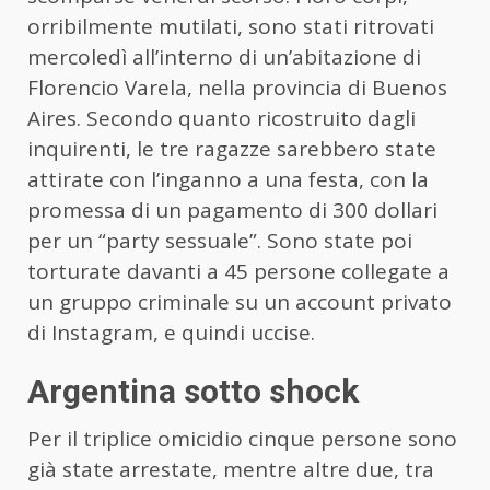
orribilmente mutilati, sono stati ritrovati
mercoledì all’interno di un’abitazione di
Florencio Varela, nella provincia di Buenos
Aires. Secondo quanto ricostruito dagli
inquirenti, le tre ragazze sarebbero state
attirate con l’inganno a una festa, con la
promessa di un pagamento di 300 dollari
per un “party sessuale”. Sono state poi
torturate davanti a 45 persone collegate a
un gruppo criminale su un account privato
di Instagram, e quindi uccise.
Argentina sotto shock
Per il triplice omicidio cinque persone sono
già state arrestate, mentre altre due, tra