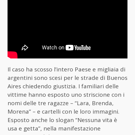
Il caso ha scosso l’intero Paese e migliaia di
argentini sono scesi per le strade di Buenos
Aires chiedendo giustizia. I familiari delle
vittime hanno esposto uno striscione con i
nomi delle tre ragazze – “Lara, Brenda,
Morena” – e cartelli con le loro immagini.
Esposto anche lo slogan “Nessuna vita è
usa e getta”, nella manifestazione