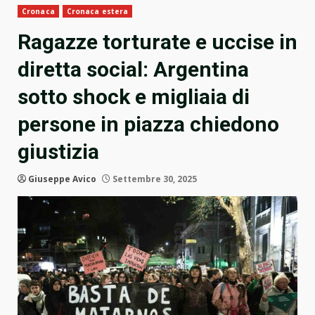
Cronaca
Cronaca estera
Ragazze torturate e uccise in
diretta social: Argentina
sotto shock e migliaia di
persone in piazza chiedono
giustizia
Giuseppe Avico
Settembre 30, 2025