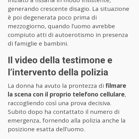
iniziato a fissarla in modo insistente,
generando crescente disagio. La situazione
è poi degenerata poco prima di
mezzogiorno, quando l’uomo avrebbe
compiuto atti di autoerotismo in presenza
di famiglie e bambini.
Il video della testimone e
l’intervento della polizia
La donna ha avuto la prontezza di
filmare
la scena con il proprio telefono cellulare
,
raccogliendo così una prova decisiva.
Subito dopo ha contattato il numero di
emergenza, fornendo alla polizia anche la
posizione esatta dell’uomo.