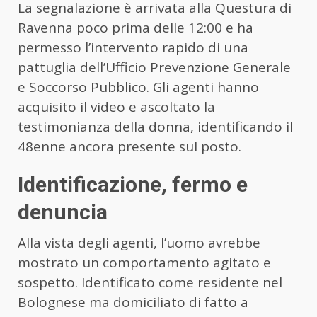
La segnalazione è arrivata alla Questura di
Ravenna poco prima delle 12:00 e ha
permesso l’intervento rapido di una
pattuglia dell’Ufficio Prevenzione Generale
e Soccorso Pubblico. Gli agenti hanno
acquisito il video e ascoltato la
testimonianza della donna, identificando il
48enne ancora presente sul posto.
Identificazione, fermo e
denuncia
Alla vista degli agenti, l’uomo avrebbe
mostrato un comportamento agitato e
sospetto. Identificato come residente nel
Bolognese ma domiciliato di fatto a