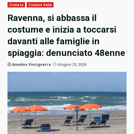
Cronaca
Cronaca Italia
Ravenna, si abbassa il
costume e inizia a toccarsi
davanti alle famiglie in
spiaggia: denunciato 48enne
Amedeo Vinciguerra
Giugno 23, 2026