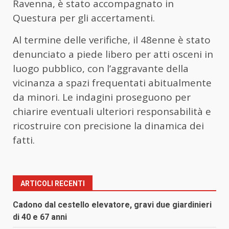
Ravenna, è stato accompagnato in
Questura per gli accertamenti.
Al termine delle verifiche, il 48enne è stato
denunciato a piede libero per atti osceni in
luogo pubblico, con l’aggravante della
vicinanza a spazi frequentati abitualmente
da minori. Le indagini proseguono per
chiarire eventuali ulteriori responsabilità e
ricostruire con precisione la dinamica dei
fatti.
ARTICOLI RECENTI
Cadono dal cestello elevatore, gravi due giardinieri
di 40 e 67 anni