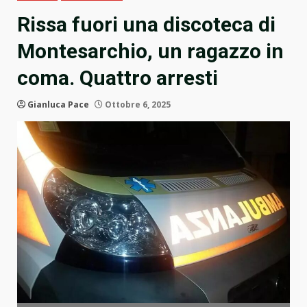
Rissa fuori una discoteca di
Montesarchio, un ragazzo in
coma. Quattro arresti
Gianluca Pace
Ottobre 6, 2025