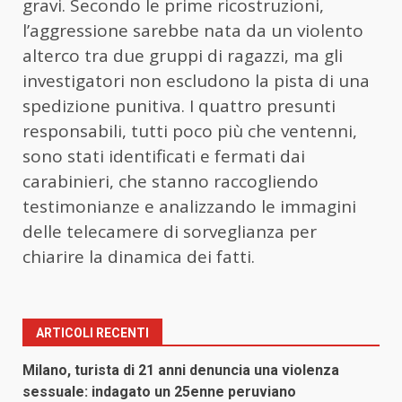
gravi. Secondo le prime ricostruzioni,
l’aggressione sarebbe nata da un violento
alterco tra due gruppi di ragazzi, ma gli
investigatori non escludono la pista di una
spedizione punitiva. I quattro presunti
responsabili, tutti poco più che ventenni,
sono stati identificati e fermati dai
carabinieri, che stanno raccogliendo
testimonianze e analizzando le immagini
delle telecamere di sorveglianza per
chiarire la dinamica dei fatti.
ARTICOLI RECENTI
Milano, turista di 21 anni denuncia una violenza
sessuale: indagato un 25enne peruviano