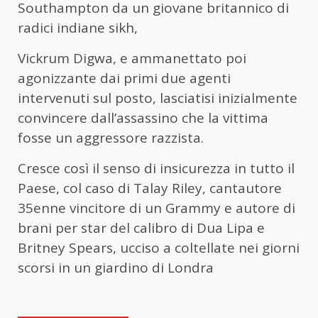
Southampton da un giovane britannico di
radici indiane sikh,
Vickrum Digwa, e ammanettato poi
agonizzante dai primi due agenti
intervenuti sul posto, lasciatisi inizialmente
convincere dall’assassino che la vittima
fosse un aggressore razzista.
Cresce così il senso di insicurezza in tutto il
Paese, col caso di Talay Riley, cantautore
35enne vincitore di un Grammy e autore di
brani per star del calibro di Dua Lipa e
Britney Spears, ucciso a coltellate nei giorni
scorsi in un giardino di Londra