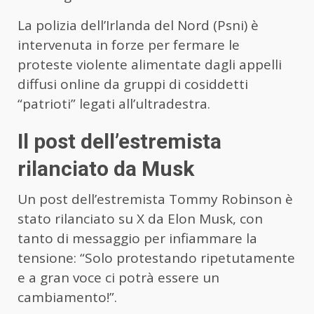
La polizia dell’Irlanda del Nord (Psni) è
intervenuta in forze per fermare le
proteste violente alimentate dagli appelli
diffusi online da gruppi di cosiddetti
“patrioti” legati all’ultradestra.
Il post dell’estremista
rilanciato da Musk
Un post dell’estremista Tommy Robinson è
stato rilanciato su X da Elon Musk, con
tanto di messaggio per infiammare la
tensione: “Solo protestando ripetutamente
e a gran voce ci potrà essere un
cambiamento!”.