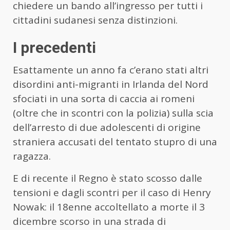
chiedere un bando all’ingresso per tutti i
cittadini sudanesi senza distinzioni.
I precedenti
Esattamente un anno fa c’erano stati altri
disordini anti-migranti in Irlanda del Nord
sfociati in una sorta di caccia ai romeni
(oltre che in scontri con la polizia) sulla scia
dell’arresto di due adolescenti di origine
straniera accusati del tentato stupro di una
ragazza.
E di recente il Regno è stato scosso dalle
tensioni e dagli scontri per il caso di Henry
Nowak: il 18enne accoltellato a morte il 3
dicembre scorso in una strada di