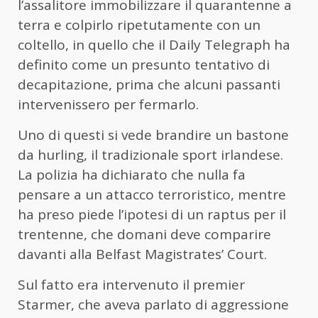
l’assalitore immobilizzare il quarantenne a
terra e colpirlo ripetutamente con un
coltello, in quello che il Daily Telegraph ha
definito come un presunto tentativo di
decapitazione, prima che alcuni passanti
intervenissero per fermarlo.
Uno di questi si vede brandire un bastone
da hurling, il tradizionale sport irlandese.
La polizia ha dichiarato che nulla fa
pensare a un attacco terroristico, mentre
ha preso piede l’ipotesi di un raptus per il
trentenne, che domani deve comparire
davanti alla
Belfast
Magistrates’ Court.
Sul fatto era intervenuto il premier
Starmer, che aveva parlato di aggressione