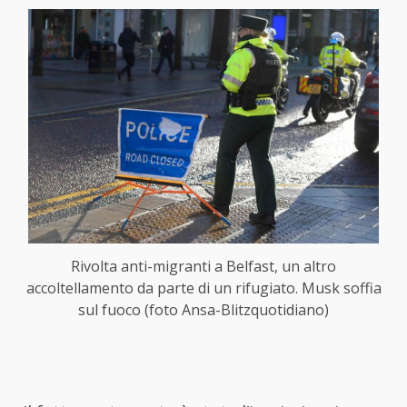
Rivolta anti-migranti a Belfast, un altro
accoltellamento da parte di un rifugiato. Musk soffia
sul fuoco (foto Ansa-Blitzquotidiano)