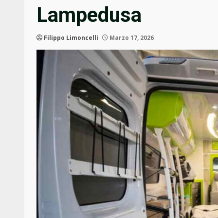
Lampedusa
Filippo Limoncelli
Marzo 17, 2026