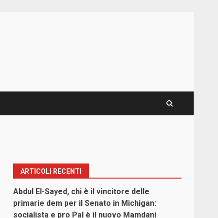
ARTICOLI RECENTI
Abdul El-Sayed, chi è il vincitore delle
primarie dem per il Senato in Michigan:
socialista e pro Pal è il nuovo Mamdani