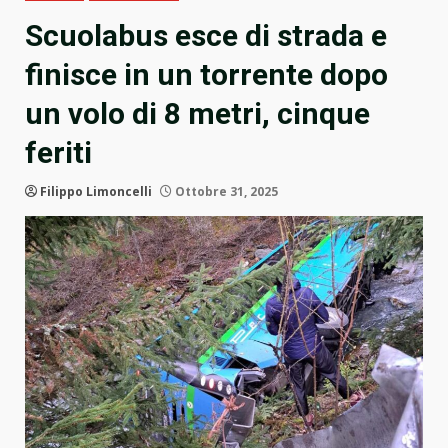
Scuolabus esce di strada e
finisce in un torrente dopo
un volo di 8 metri, cinque
feriti
Filippo Limoncelli
Ottobre 31, 2025