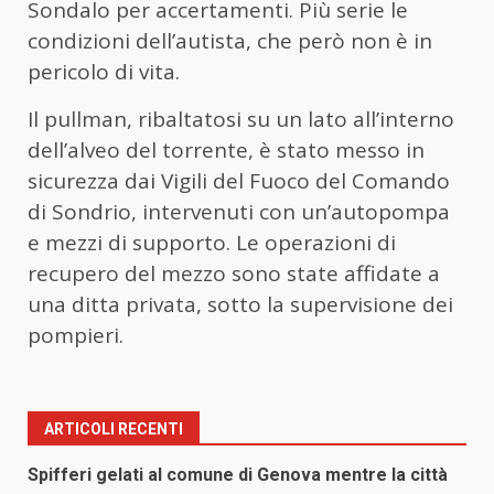
Sondalo per accertamenti. Più serie le
condizioni dell’autista, che però non è in
pericolo di vita.
Il pullman, ribaltatosi su un lato all’interno
dell’alveo del torrente, è stato messo in
sicurezza dai Vigili del Fuoco del Comando
di Sondrio, intervenuti con un’autopompa
e mezzi di supporto. Le operazioni di
recupero del mezzo sono state affidate a
una ditta privata, sotto la supervisione dei
pompieri.
ARTICOLI RECENTI
Spifferi gelati al comune di Genova mentre la città