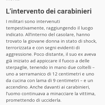
L’intervento dei carabinieri
I militari sono intervenuti
tempestivamente, raggiungendo il luogo
indicato. All’interno del casolare, hanno
trovato la giovane donna in stato di shock,
terrorizzata e con segni evidenti di
aggressione. Poco distante, il suo ex aveva
già iniziato ad appiccare il fuoco a delle
sterpaglie, tenendo in mano due coltelli –
uno a serramanico di 12 centimetri e uno
da cucina con lama di 9 centimetri – e un
accendino. Anche davanti ai carabinieri,
l’uomo continuava a minacciare la vittima,
promettendo di ucciderla.