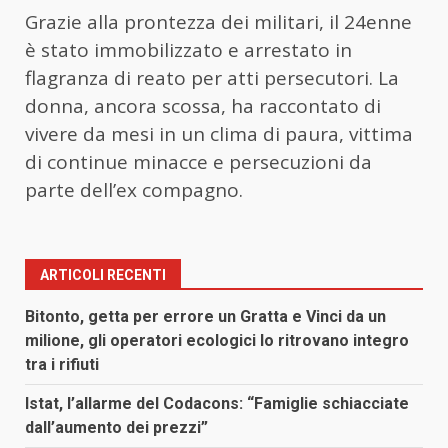
Grazie alla prontezza dei militari, il 24enne
è stato immobilizzato e arrestato in
flagranza di reato per atti persecutori. La
donna, ancora scossa, ha raccontato di
vivere da mesi in un clima di paura, vittima
di continue minacce e persecuzioni da
parte dell’ex compagno.
ARTICOLI RECENTI
Bitonto, getta per errore un Gratta e Vinci da un
milione, gli operatori ecologici lo ritrovano integro
tra i rifiuti
Istat, l’allarme del Codacons: “Famiglie schiacciate
dall’aumento dei prezzi”