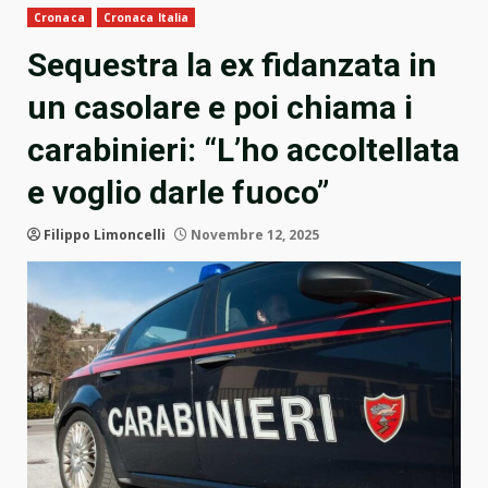
Cronaca
Cronaca Italia
Sequestra la ex fidanzata in
un casolare e poi chiama i
carabinieri: “L’ho accoltellata
e voglio darle fuoco”
Filippo Limoncelli
Novembre 12, 2025