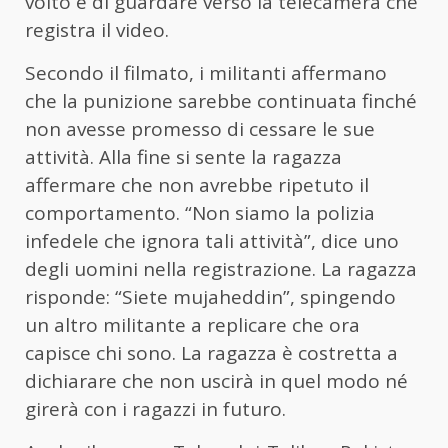
volto e di guardare verso la telecamera che
registra il video.
Secondo il filmato, i militanti affermano
che la punizione sarebbe continuata finché
non avesse promesso di cessare le sue
attività. Alla fine si sente la ragazza
affermare che non avrebbe ripetuto il
comportamento. “Non siamo la polizia
infedele che ignora tali attività”, dice uno
degli uomini nella registrazione. La ragazza
risponde: “Siete mujaheddin”, spingendo
un altro militante a replicare che ora
capisce chi sono. La ragazza è costretta a
dichiarare che non uscirà in quel modo né
girerà con i ragazzi in futuro.