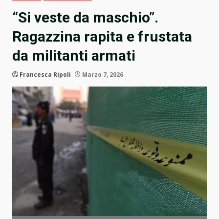
“Si veste da maschio”.
Ragazzina rapita e frustata
da militanti armati
Francesca Ripoli
Marzo 7, 2026