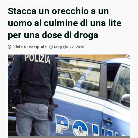
Stacca un orecchio a un
uomo al culmine di una lite
per una dose di droga
Silvia Di Pasquale
Maggio 22, 2026