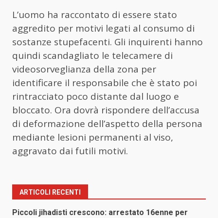
L’
uomo
ha raccontato di essere stato
aggredito per motivi legati al consumo di
sostanze stupefacenti. Gli inquirenti hanno
quindi scandagliato le telecamere di
videosorveglianza della zona per
identificare il responsabile che è stato poi
rintracciato poco distante dal luogo e
bloccato. Ora dovrà rispondere dell’accusa
di deformazione dell’aspetto della persona
mediante lesioni permanenti al viso,
aggravato dai futili motivi.
ARTICOLI RECENTI
Piccoli jihadisti crescono: arrestato 16enne per