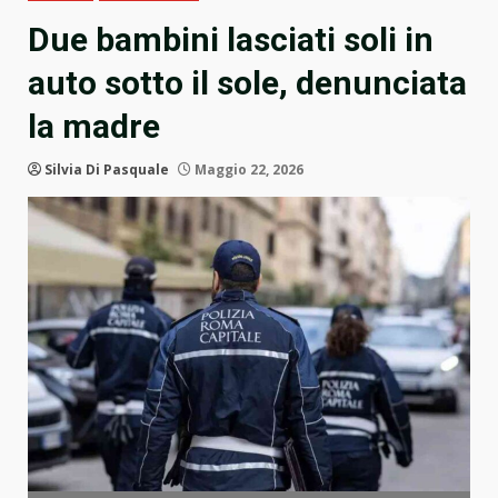
Due bambini lasciati soli in
auto sotto il sole, denunciata
la madre
Silvia Di Pasquale
Maggio 22, 2026