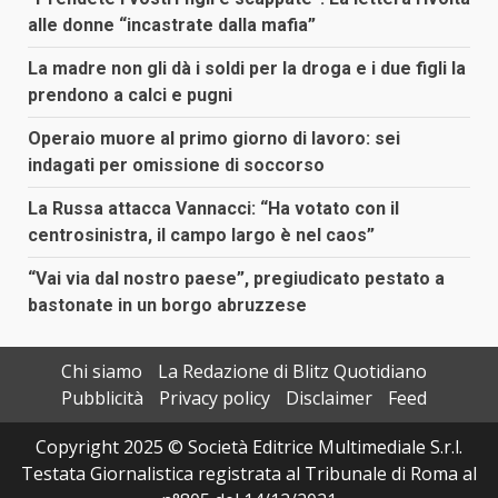
alle donne “incastrate dalla mafia”
La madre non gli dà i soldi per la droga e i due figli la
prendono a calci e pugni
Operaio muore al primo giorno di lavoro: sei
indagati per omissione di soccorso
La Russa attacca Vannacci: “Ha votato con il
centrosinistra, il campo largo è nel caos”
“Vai via dal nostro paese”, pregiudicato pestato a
bastonate in un borgo abruzzese
Chi siamo
La Redazione di Blitz Quotidiano
Pubblicità
Privacy policy
Disclaimer
Feed
Copyright 2025 © Società Editrice Multimediale S.r.l.
Testata Giornalistica registrata al Tribunale di Roma al