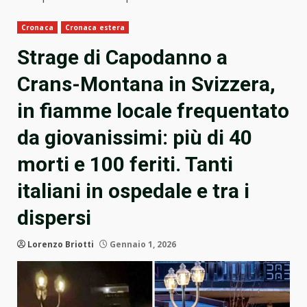
Cronaca
Cronaca estera
Strage di Capodanno a
Crans-Montana in Svizzera,
in fiamme locale frequentato
da giovanissimi: più di 40
morti e 100 feriti. Tanti
italiani in ospedale e tra i
dispersi
Lorenzo Briotti
Gennaio 1, 2026