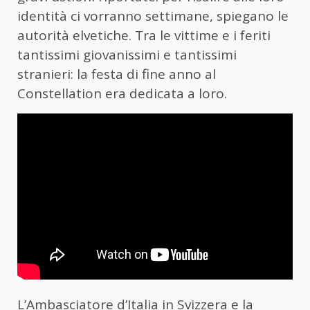
identità ci vorranno settimane, spiegano le
autorità elvetiche. Tra le vittime e i feriti
tantissimi giovanissimi e tantissimi
stranieri: la festa di fine anno al
Constellation era dedicata a loro.
L’Ambasciatore d’Italia in Svizzera e la