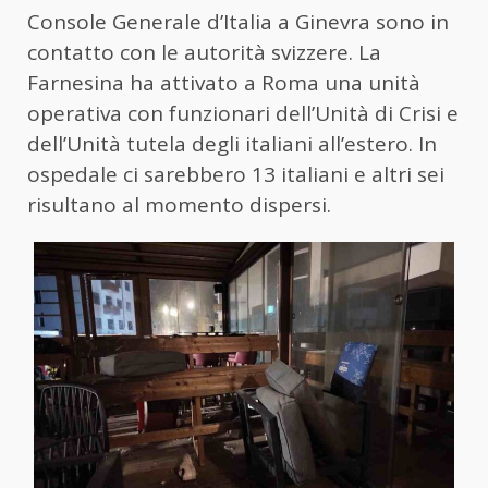
Console Generale d’Italia a Ginevra sono in
contatto con le autorità svizzere. La
Farnesina ha attivato a Roma una unità
operativa con funzionari dell’Unità di Crisi e
dell’Unità tutela degli italiani all’estero. In
ospedale ci sarebbero 13 italiani e altri sei
risultano al momento dispersi.