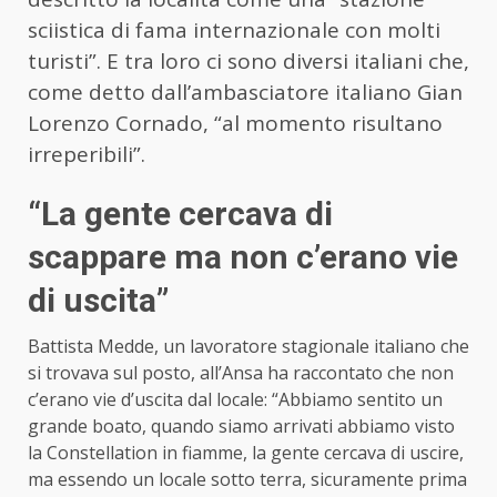
sciistica di fama internazionale con molti
turisti”. E tra loro ci sono diversi italiani che,
come detto dall’ambasciatore italiano Gian
Lorenzo Cornado, “al momento risultano
irreperibili”.
“La gente cercava di
scappare ma non c’erano vie
di uscita”
Battista Medde, un lavoratore stagionale italiano che
si trovava sul posto, all’Ansa ha raccontato che non
c’erano vie d’uscita dal locale: “Abbiamo sentito un
grande boato, quando siamo arrivati abbiamo visto
la Constellation in fiamme, la gente cercava di uscire,
ma essendo un locale sotto terra, sicuramente prima