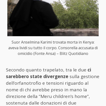
Suor Anselmina Karimi trovata morta in Kenya:
aveva lividi su tutto il corpo. Consorella accusata di
omicidio (Fonte Ansa) – Blitz Quotidiano
Secondo quanto trapelato, tra le due
ci
sarebbero state divergenze
sulla gestione
dell’orfanotrofio e tensioni riguardo al
nome di chi avrebbe preso in mano la
direzione della “Meru children’s home”,
sostenuta dalle donazioni di due