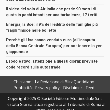
Il video del volo di Air India che perde 90 metri di
quota in pochi istanti per una turbolenza, 17 feriti
Energia, la Bce: il 9% del reddito delle famiglie più
fragili finisce nelle bollette
Perché gli Usa hanno venduto euro (all’insaputa
della Banca Centrale Europea) per sostenere lo yen
giapponese
Esodo estivo, attenzione a questi giorni: previste
code record sulle autostrade
Chi siamo
La Redazione di Blitz Quotidiano
Pubblicità
Privacy policy
Disclaimer
Feed
Copyright 2025 © Società Editrice Multimediale S.r.l.
Testata Giornalistica registrata al Tribunale di Roma al