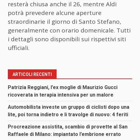
resterà chiusa anche il 26, mentre Aldi
potrà prevedere alcune aperture
straordinarie il giorno di Santo Stefano,
generalmente con orario domenicale. Tutti
i dettagli sono disponibili sui rispettivi siti
ufficiali.
ARTICOLI RECENTI
Patrizia Reggiani, l’ex moglie di Maurizio Gucci
ricoverata in terapia intensiva per un malore
Automobilista investe un gruppo di ciclisti dopo una
lite, poi torna indietro e li travolge di nuovo: 4 feriti
Procreazione assistita, scambio di provette al San
Raffaele di Milano: impiantato l’embrione errato