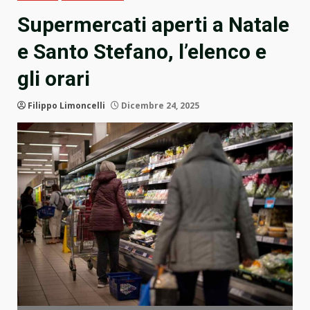
Supermercati aperti a Natale
e Santo Stefano, l’elenco e
gli orari
Filippo Limoncelli
Dicembre 24, 2025