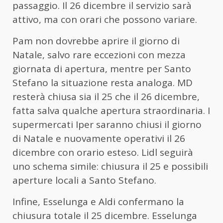
passaggio. Il 26 dicembre il servizio sarà
attivo, ma con orari che possono variare.
Pam non dovrebbe aprire il giorno di
Natale, salvo rare eccezioni con mezza
giornata di apertura, mentre per Santo
Stefano la situazione resta analoga. MD
resterà chiusa sia il 25 che il 26 dicembre,
fatta salva qualche apertura straordinaria. I
supermercati Iper saranno chiusi il giorno
di Natale e nuovamente operativi il 26
dicembre con orario esteso. Lidl seguirà
uno schema simile: chiusura il 25 e possibili
aperture locali a Santo Stefano.
Infine, Esselunga e Aldi confermano la
chiusura totale il 25 dicembre. Esselunga