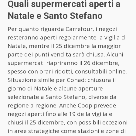
Quali supermercati aperti a
Natale e Santo Stefano
Per quanto riguarda Carrefour, i negozi
resteranno aperti regolarmente la vigilia di
Natale, mentre il 25 dicembre la maggior
parte dei punti vendita sarà chiusa. Alcuni
supermercati riapriranno il 26 dicembre,
spesso con orari ridotti, consultabili online.
Situazione simile per Conad: chiusura il
giorno di Natale e alcune aperture
selezionate a Santo Stefano, diverse da
regione a regione. Anche Coop prevede
negozi aperti fino alle 19 della vigilia e
chiusi il 25 dicembre, con possibili eccezioni
in aree strategiche come stazioni e zone di