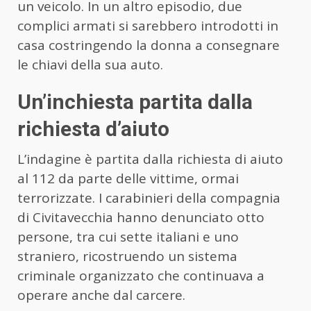
un veicolo. In un altro episodio, due
complici armati si sarebbero introdotti in
casa costringendo la donna a consegnare
le chiavi della sua auto.
Un’inchiesta partita dalla
richiesta d’aiuto
L’indagine è partita dalla richiesta di aiuto
al 112 da parte delle vittime, ormai
terrorizzate. I carabinieri della compagnia
di Civitavecchia hanno denunciato otto
persone, tra cui sette italiani e uno
straniero, ricostruendo un sistema
criminale organizzato che continuava a
operare anche dal carcere.