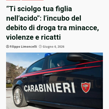
“Ti sciolgo tua figlia
nell’acido”: l’incubo del
debito di droga tra minacce,
violenze e ricatti
Filippo Limoncelli
Giugno 6, 2026