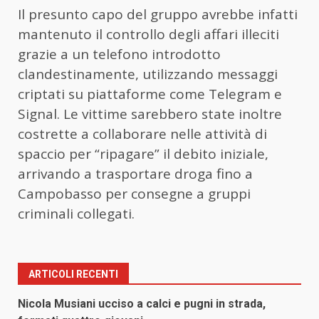
Il presunto capo del gruppo avrebbe infatti
mantenuto il controllo degli affari illeciti
grazie a un telefono introdotto
clandestinamente, utilizzando messaggi
criptati su piattaforme come Telegram e
Signal. Le vittime sarebbero state inoltre
costrette a collaborare nelle attività di
spaccio per “ripagare” il debito iniziale,
arrivando a trasportare droga fino a
Campobasso per consegne a gruppi
criminali collegati.
ARTICOLI RECENTI
Nicola Musiani ucciso a calci e pugni in strada,