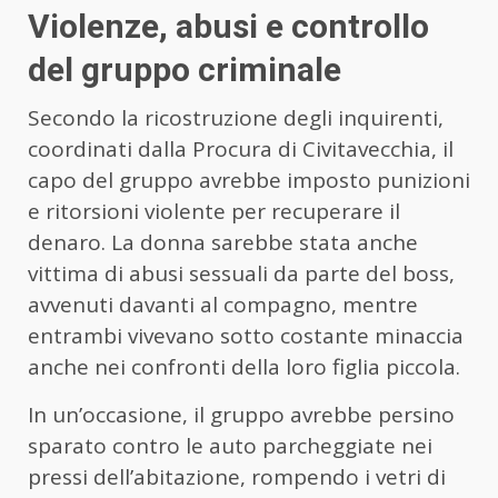
Violenze, abusi e controllo
del gruppo criminale
Secondo la ricostruzione degli inquirenti,
coordinati dalla Procura di Civitavecchia, il
capo del gruppo avrebbe imposto punizioni
e ritorsioni violente per recuperare il
denaro. La donna sarebbe stata anche
vittima di abusi sessuali da parte del boss,
avvenuti davanti al compagno, mentre
entrambi vivevano sotto costante minaccia
anche nei confronti della loro figlia piccola.
In un’occasione, il gruppo avrebbe persino
sparato contro le auto parcheggiate nei
pressi dell’abitazione, rompendo i vetri di