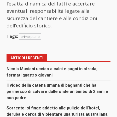
l’esatta dinamica dei fatti e accertare
eventuali responsabilità legate alla
sicurezza del cantiere e alle condizioni
dell’edificio storico.
Tags:
primo piano
ARTICOLI RECENTI
Nicola Musiani ucciso a calci e pugni in strada,
fermati quattro giovani
Il video della catena umana di bagnanti che ha
permesso di salvare dalle onde un bimbo di 2 anni e
suo padre
Sorrento: si finge addetto alle pulizie dell’hotel,
deruba e cerca di violentare una turista australiana