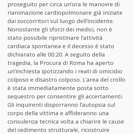
proseguito per circa un’ora le manovre di
rianimazione cardiopolmonare già iniziate
dai soccorritori sul luogo dell’incidente.
Nonostante gli sforzi dei medici, non è
stato possibile ripristinare l’attività
cardiaca spontanea e il decesso è stato
dichiarato alle 00.20. A seguito della
tragedia, la Procura di Roma ha aperto
un’inchiesta ipotizzando i reati di omicidio
colposo e disastro colposo. L’area del crollo
è stata immediatamente posta sotto
sequestro per consentire gli accertamenti.
Gli inquirenti disporranno l’autopsia sul
corpo della vittima e affideranno una
consulenza tecnica volta a chiarire le cause
del cedimento strutturale, ricostruire