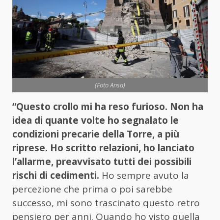
(Foto Ansa)
“Questo crollo mi ha reso furioso. Non ha
idea di quante volte ho segnalato le
condizioni precarie della Torre, a più
riprese. Ho scritto relazioni, ho lanciato
l’allarme, preavvisato tutti dei possibili
rischi di cedimenti.
Ho sempre avuto la
percezione che prima o poi sarebbe
successo, mi sono trascinato questo retro
pensiero per anni. Quando ho visto quella