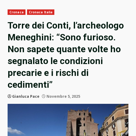
Cronaca
Cronaca Italia
Torre dei Conti, l’archeologo
Meneghini: “Sono furioso.
Non sapete quante volte ho
segnalato le condizioni
precarie e i rischi di
cedimenti”
Gianluca Pace
Novembre 5, 2025