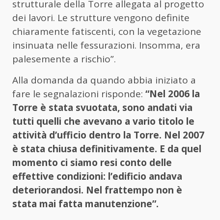
strutturale della Torre allegata al progetto
dei lavori. Le strutture vengono definite
chiaramente fatiscenti, con la vegetazione
insinuata nelle fessurazioni. Insomma, era
palesemente a rischio”.
Alla domanda da quando abbia iniziato a
fare le segnalazioni risponde:
“Nel 2006 la
Torre è stata svuotata, sono andati via
tutti quelli che avevano a vario titolo le
attività d’ufficio dentro la Torre. Nel 2007
è stata chiusa definitivamente. E da quel
momento ci siamo resi conto delle
effettive condizioni: l’edificio andava
deteriorandosi. Nel frattempo non è
stata mai fatta manutenzione”.