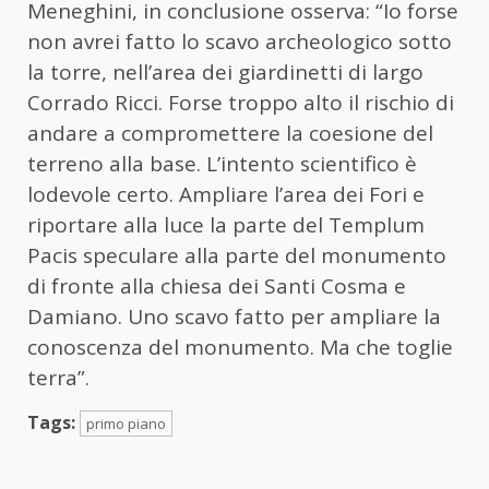
Meneghini, in conclusione osserva: “Io forse
non avrei fatto lo scavo archeologico sotto
la torre, nell’area dei giardinetti di largo
Corrado Ricci. Forse troppo alto il rischio di
andare a compromettere la coesione del
terreno alla base. L’intento scientifico è
lodevole certo. Ampliare l’area dei Fori e
riportare alla luce la parte del Templum
Pacis speculare alla parte del monumento
di fronte alla chiesa dei Santi Cosma e
Damiano. Uno scavo fatto per ampliare la
conoscenza del monumento. Ma che toglie
terra”.
Tags:
primo piano