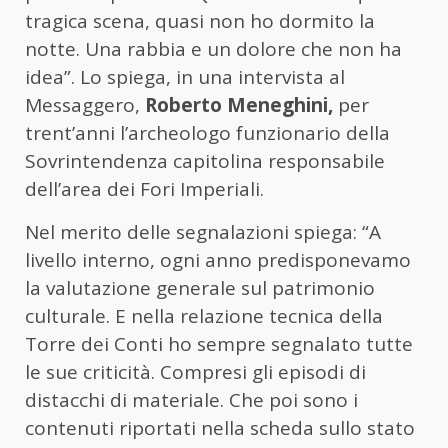
tragica scena, quasi non ho dormito la
notte. Una rabbia e un dolore che non ha
idea”. Lo spiega, in una intervista al
Messaggero,
Roberto Meneghini,
per
trent’anni l’archeologo funzionario della
Sovrintendenza capitolina responsabile
dell’area dei Fori Imperiali.
Nel merito delle segnalazioni spiega: “A
livello interno, ogni anno predisponevamo
la valutazione generale sul patrimonio
culturale. E nella relazione tecnica della
Torre dei Conti ho sempre segnalato tutte
le sue criticità. Compresi gli episodi di
distacchi di materiale. Che poi sono i
contenuti riportati nella scheda sullo stato