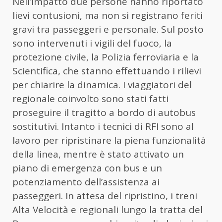
Nell’impatto due persone hanno riportato
lievi contusioni, ma non si registrano feriti
gravi tra passeggeri e personale. Sul posto
sono intervenuti i vigili del fuoco, la
protezione civile, la Polizia ferroviaria e la
Scientifica, che stanno effettuando i rilievi
per chiarire la dinamica. I viaggiatori del
regionale coinvolto sono stati fatti
proseguire il tragitto a bordo di autobus
sostitutivi. Intanto i tecnici di RFI sono al
lavoro per ripristinare la piena funzionalità
della linea, mentre è stato attivato un
piano di emergenza con bus e un
potenziamento dell’assistenza ai
passeggeri. In attesa del ripristino, i treni
Alta Velocità e regionali lungo la tratta del