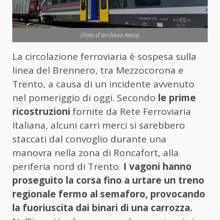
(Foto d'archivio Ansa)
La circolazione ferroviaria è sospesa sulla
linea del Brennero, tra Mezzocorona e
Trento, a causa di un incidente avvenuto
nel pomeriggio di oggi. Secondo
le prime
ricostruzioni
fornite da Rete Ferroviaria
Italiana, alcuni carri merci si sarebbero
staccati dal convoglio durante una
manovra nella zona di Roncafort, alla
periferia nord di Trento.
I vagoni hanno
proseguito la corsa fino a urtare un treno
regionale fermo al semaforo, provocando
la fuoriuscita dai binari di una carrozza.