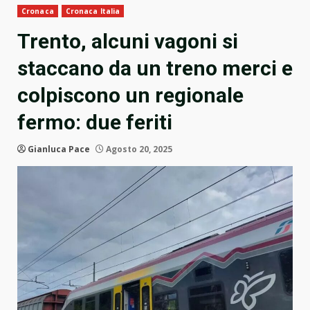
Cronaca
Cronaca Italia
Trento, alcuni vagoni si
staccano da un treno merci e
colpiscono un regionale
fermo: due feriti
Gianluca Pace
Agosto 20, 2025