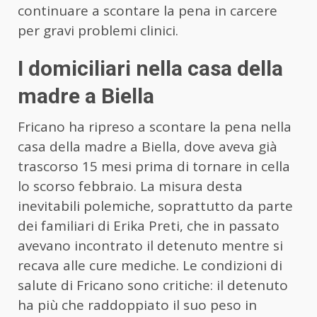
continuare a scontare la pena in carcere
per gravi problemi clinici.
I domiciliari nella casa della
madre a Biella
Fricano ha ripreso a scontare la pena nella
casa della madre a Biella, dove aveva già
trascorso 15 mesi prima di tornare in cella
lo scorso febbraio. La misura desta
inevitabili polemiche, soprattutto da parte
dei familiari di Erika Preti, che in passato
avevano incontrato il detenuto mentre si
recava alle cure mediche. Le condizioni di
salute di Fricano sono critiche: il detenuto
ha più che raddoppiato il suo peso in