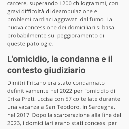
carcere, superando i 200 chilogrammi, con
gravi difficoltà di deambulazione e
problemi cardiaci aggravati dal fumo. La
nuova concessione dei domiciliari si basa
probabilmente sul peggioramento di
queste patologie.
L’omicidio, la condanna e il
contesto giudiziario
Dimitri Fricano era stato condannato
definitivamente nel 2022 per l’omicidio di
Erika Preti, uccisa con 57 coltellate durante
una vacanza a San Teodoro, in Sardegna,
nel 2017. Dopo la scarcerazione alla fine del
2023, i domiciliari erano stati concessi per