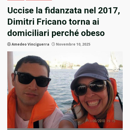
Uccise la fidanzata nel 2017,
Dimitri Fricano torna ai
domiciliari perché obeso
Amedeo Vinciguerra
Novembre 10, 2025