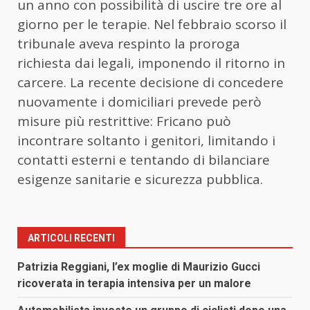
un anno con possibilità di uscire tre ore al
giorno per le terapie. Nel febbraio scorso il
tribunale aveva respinto la proroga
richiesta dai legali, imponendo il ritorno in
carcere. La recente decisione di concedere
nuovamente i domiciliari prevede però
misure più restrittive: Fricano può
incontrare soltanto i genitori, limitando i
contatti esterni e tentando di bilanciare
esigenze sanitarie e sicurezza pubblica.
ARTICOLI RECENTI
Patrizia Reggiani, l’ex moglie di Maurizio Gucci
ricoverata in terapia intensiva per un malore