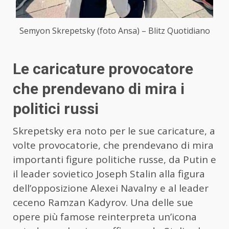
Semyon Skrepetsky (foto Ansa) – Blitz Quotidiano
Le caricature provocatore
che prendevano di mira i
politici russi
Skrepetsky era noto per le sue caricature, a
volte provocatorie, che prendevano di mira
importanti figure politiche russe, da Putin e
il leader sovietico Joseph Stalin alla figura
dell’opposizione Alexei Navalny e al leader
ceceno Ramzan Kadyrov. Una delle sue
opere più famose reinterpreta un’icona