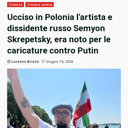
Cronaca
Cronaca estera
Ucciso in Polonia l’artista e
dissidente russo Semyon
Skrepetsky, era noto per le
caricature contro Putin
Lorenzo Briotti
Giugno 16, 2026