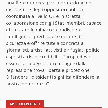
una Rete europea per la protezione dei
dissidenti e degli oppositori politici,
coordinata a livello UE e in stretta
collaborazione con gli Stati membri, capace
di valutare le minacce, condividere
intelligence, predisporre misure di
sicurezza e offrire tutela concreta a
giornalisti, artisti, attivisti e rifugiati politici
esposti a rischi credibili. L’Europa deve
essere un luogo in cui chi fugge dalla
repressione trova libertà e protezione.
Difendere i dissidenti significa difendere la
nostra democrazia”.
ARTICOLI RECENTI