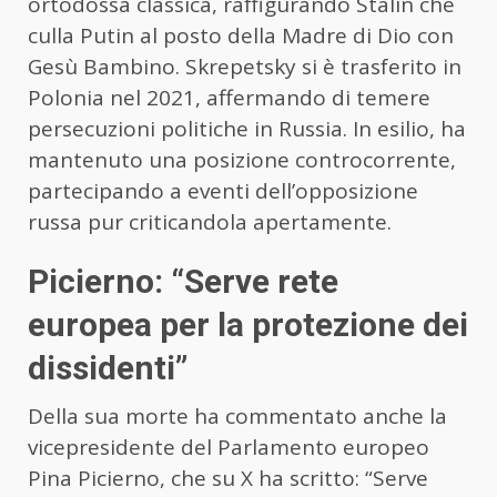
ortodossa classica, raffigurando Stalin che
culla Putin al posto della Madre di Dio con
Gesù Bambino. Skrepetsky si è trasferito in
Polonia nel 2021, affermando di temere
persecuzioni politiche in Russia. In esilio, ha
mantenuto una posizione controcorrente,
partecipando a eventi dell’opposizione
russa pur criticandola apertamente.
Picierno: “Serve rete
europea per la protezione dei
dissidenti”
Della sua morte ha commentato anche la
vicepresidente del Parlamento europeo
Pina Picierno, che su X ha scritto: “Serve