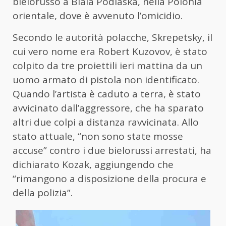
bielorusso a Biala Podlaska, nella Polonia
orientale, dove è avvenuto l’omicidio.
Secondo le autorità polacche, Skrepetsky, il
cui vero nome era Robert Kuzovov, è stato
colpito da tre proiettili ieri mattina da un
uomo armato di pistola non identificato.
Quando l’artista è caduto a terra, è stato
avvicinato dall’aggressore, che ha sparato
altri due colpi a distanza ravvicinata. Allo
stato attuale, “non sono state mosse
accuse” contro i due bielorussi arrestati, ha
dichiarato Kozak, aggiungendo che
“rimangono a disposizione della procura e
della polizia”.