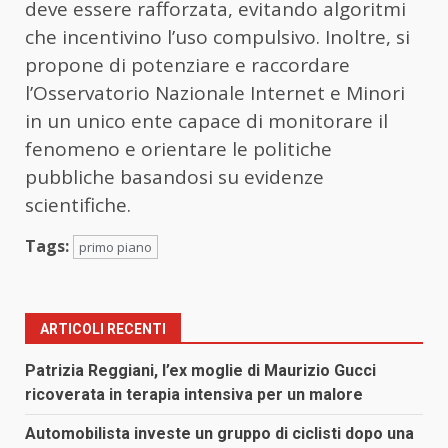
deve essere rafforzata, evitando algoritmi
che incentivino l’uso compulsivo. Inoltre, si
propone di potenziare e raccordare
l’Osservatorio Nazionale Internet e Minori
in un unico ente capace di monitorare il
fenomeno e orientare le politiche
pubbliche basandosi su evidenze
scientifiche.
Tags:
primo piano
ARTICOLI RECENTI
Patrizia Reggiani, l’ex moglie di Maurizio Gucci
ricoverata in terapia intensiva per un malore
Automobilista investe un gruppo di ciclisti dopo una