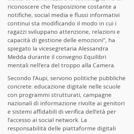
riconoscere che l’esposizione costante a
notifiche, social media e flussi informativi
continui sta modificando il modo in cui i
ragazzi sviluppano attenzione, relazioni e
capacità di gestione delle emozioni”, ha
spiegato la vicesegretaria Alessandra
Medda durante il convegno Equilibri
mentali nell’era del troppo alla Camera.
Secondo l’Aupi, servono politiche pubbliche
concrete: educazione digitale nelle scuole
con programmi strutturati, campagne
nazionali di informazione rivolte ai genitori
e sistemi affidabili di verifica dell’età per
l’accesso ai social network. La
responsabilità delle piattaforme digitali