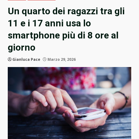
Un quarto dei ragazzi tra gli
11 e i 17 anni usa lo
smartphone più di 8 ore al
giorno
Gianluca Pace
Marzo 29, 2026