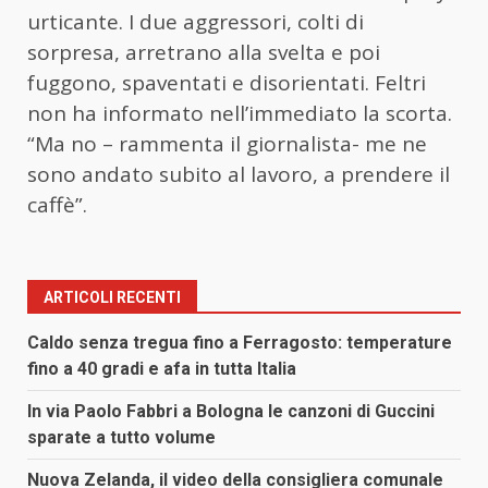
urticante. I due aggressori, colti di
sorpresa, arretrano alla svelta e poi
fuggono, spaventati e disorientati. Feltri
non ha informato nell’immediato la scorta.
“Ma no – rammenta il giornalista- me ne
sono andato subito al lavoro, a prendere il
caffè”.
ARTICOLI RECENTI
Caldo senza tregua fino a Ferragosto: temperature
fino a 40 gradi e afa in tutta Italia
In via Paolo Fabbri a Bologna le canzoni di Guccini
sparate a tutto volume
Nuova Zelanda, il video della consigliera comunale