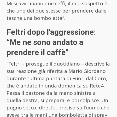
Mi si avvicinano due ceffi, il mio sospetto è
che uno dei due stesse per prendere dalle
tasche una bomboletta”.
Feltri dopo l’aggressione:
“Me ne sono andato a
prendere il caffè”
“Feltri – prosegue il quotidiano – descrive la
sua reazione già riferita a Mario Giordano
durante l’ultima puntata di Fuori dal Coro,
che è andato in onda domenica su Rete4.
Passa il bastone dalla mano sinistra a
quella destra, si prepara, e poi colpisce. Un
pugno secco, diretto, preciso sull’uomo che
aveva tra le mani una bomboletta di spray