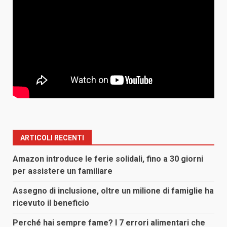
ARTICOLI RECENTI
Amazon introduce le ferie solidali, fino a 30 giorni
per assistere un familiare
Assegno di inclusione, oltre un milione di famiglie ha
ricevuto il beneficio
Perché hai sempre fame? I 7 errori alimentari che