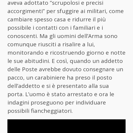
aveva adottato “scrupolosi e precisi
accorgimenti” per sfuggire ai militari, come
cambiare spesso casa e ridurre il più
possibile i contatti con i familiari e i
conoscenti. Ma gli uomini dell’Arma sono
comunque riusciti a risalire a lui,
monitorando e ricostruendo giorno e notte
le sue abitudini. E così, quando un addetto
delle Poste avrebbe dovuto consegnare un
pacco, un carabiniere ha preso il posto
dell’addetto e si è presentato alla sua
porta. L’uomo è stato arrestato e ora le
indagini proseguono per individuare
possibili fiancheggiatori.